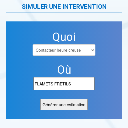
SIMULER UNE INTERVENTION
Quoi
Où