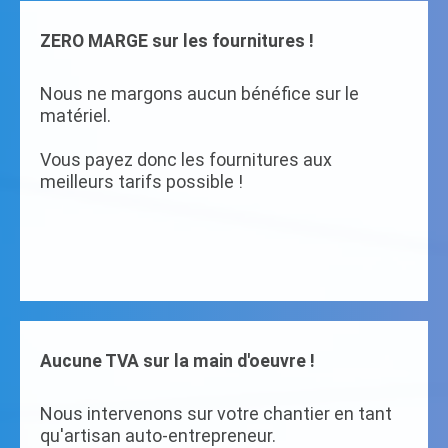
ZERO MARGE sur les fournitures !
Nous ne margons aucun bénéfice sur le
matériel.
Vous payez donc les fournitures aux
meilleurs tarifs possible !
Aucune TVA sur la main d'oeuvre !
Nous intervenons sur votre chantier en tant
qu'artisan auto-entrepreneur.