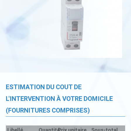
ESTIMATION DU COUT DE
L'INTERVENTION À VOTRE DOMICILE
(FOURNITURES COMPRISES)
Libellé
Quantité
Prix unitaire
Sous-total