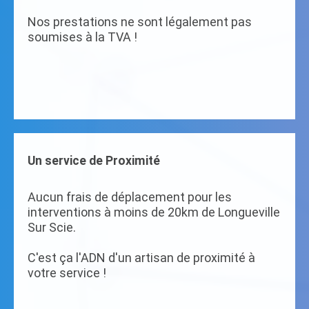
Nos prestations ne sont légalement pas
soumises à la TVA !
Un service de Proximité
Aucun frais de déplacement pour les
interventions à moins de 20km de Longueville
Sur Scie.
C'est ça l'ADN d'un artisan de proximité à
votre service !