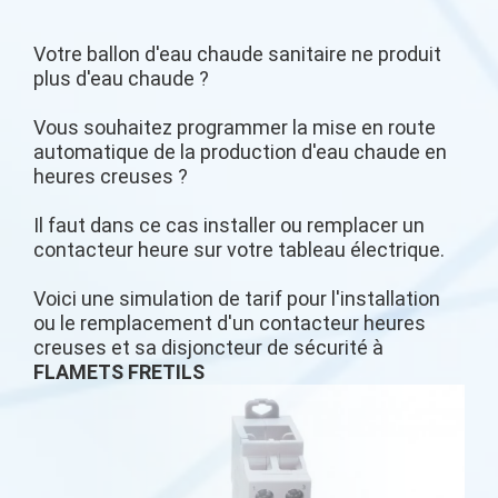
Votre ballon d'eau chaude sanitaire ne produit
plus d'eau chaude ?
Vous souhaitez programmer la mise en route
automatique de la production d'eau chaude en
heures creuses ?
Il faut dans ce cas installer ou remplacer un
contacteur heure sur votre tableau électrique.
Voici une simulation de tarif pour l'installation
ou le remplacement d'un contacteur heures
creuses et sa disjoncteur de sécurité à
FLAMETS FRETILS