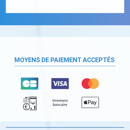
MOYENS DE PAIEMENT ACCEPTÉS