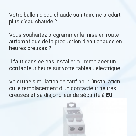
Votre ballon d'eau chaude sanitaire ne produit
plus d'eau chaude ?
Vous souhaitez programmer la mise en route
automatique de la production d'eau chaude en
heures creuses ?
Il faut dans ce cas installer ou remplacer un
contacteur heure sur votre tableau électrique.
Voici une simulation de tarif pour l'installation
ou le remplacement d'un contacteur heures
creuses et sa disjoncteur de sécurité à
EU