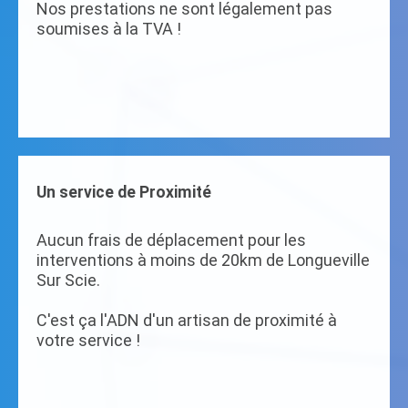
Nos prestations ne sont légalement pas
soumises à la TVA !
Un service de Proximité
Aucun frais de déplacement pour les
interventions à moins de 20km de Longueville
Sur Scie.
C'est ça l'ADN d'un artisan de proximité à
votre service !