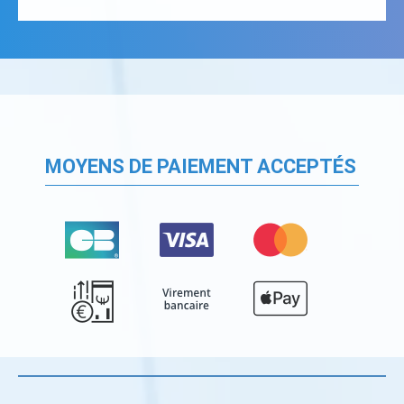
MOYENS DE PAIEMENT ACCEPTÉS