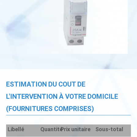
ESTIMATION DU COUT DE
L'INTERVENTION À VOTRE DOMICILE
(FOURNITURES COMPRISES)
Libellé
Quantité
Prix unitaire
Sous-total