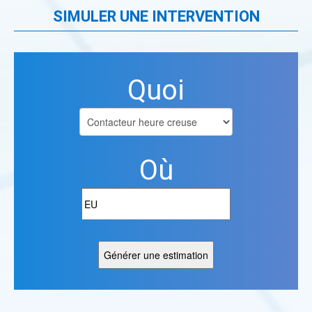
SIMULER UNE INTERVENTION
Quoi
Où