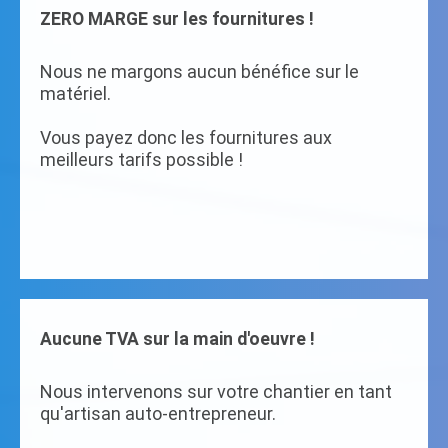
ZERO MARGE sur les fournitures !
Nous ne margons aucun bénéfice sur le
matériel.
Vous payez donc les fournitures aux
meilleurs tarifs possible !
Aucune TVA sur la main d'oeuvre !
Nous intervenons sur votre chantier en tant
qu'artisan auto-entrepreneur.