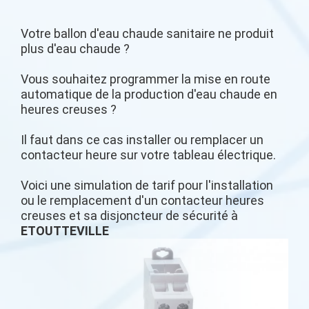
Votre ballon d'eau chaude sanitaire ne produit
plus d'eau chaude ?
Vous souhaitez programmer la mise en route
automatique de la production d'eau chaude en
heures creuses ?
Il faut dans ce cas installer ou remplacer un
contacteur heure sur votre tableau électrique.
Voici une simulation de tarif pour l'installation
ou le remplacement d'un contacteur heures
creuses et sa disjoncteur de sécurité à
ETOUTTEVILLE