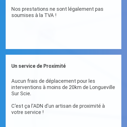
Nos prestations ne sont légalement pas
soumises à la TVA !
Un service de Proximité
Aucun frais de déplacement pour les
interventions à moins de 20km de Longueville
Sur Scie.
C'est ça l'ADN d'un artisan de proximité à
votre service !