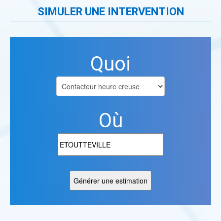
SIMULER UNE INTERVENTION
Quoi
Où