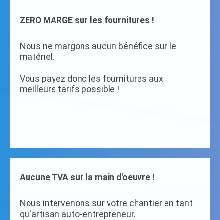
ZERO MARGE sur les fournitures !
Nous ne margons aucun bénéfice sur le
matériel.
Vous payez donc les fournitures aux
meilleurs tarifs possible !
Aucune TVA sur la main d'oeuvre !
Nous intervenons sur votre chantier en tant
qu'artisan auto-entrepreneur.