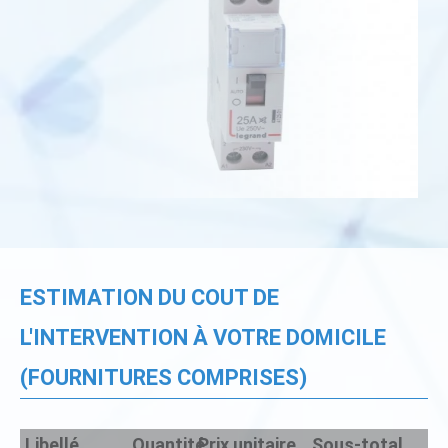
ESTIMATION DU COUT DE
L'INTERVENTION À VOTRE DOMICILE
(FOURNITURES COMPRISES)
Libellé
Quantité
Prix unitaire
Sous-total