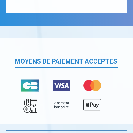
MOYENS DE PAIEMENT ACCEPTÉS