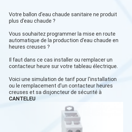
Votre ballon d'eau chaude sanitaire ne produit
plus d'eau chaude ?
Vous souhaitez programmer la mise en route
automatique de la production d'eau chaude en
heures creuses ?
Il faut dans ce cas installer ou remplacer un
contacteur heure sur votre tableau électrique.
Voici une simulation de tarif pour l'installation
ou le remplacement d'un contacteur heures
creuses et sa disjoncteur de sécurité à
CANTELEU