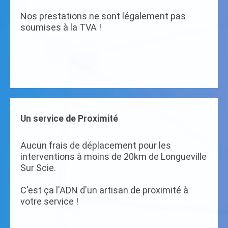
Nos prestations ne sont légalement pas
soumises à la TVA !
Un service de Proximité
Aucun frais de déplacement pour les
interventions à moins de 20km de Longueville
Sur Scie.
C'est ça l'ADN d'un artisan de proximité à
votre service !