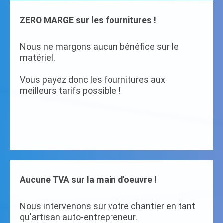
ZERO MARGE sur les fournitures !
Nous ne margons aucun bénéfice sur le
matériel.
Vous payez donc les fournitures aux
meilleurs tarifs possible !
Aucune TVA sur la main d'oeuvre !
Nous intervenons sur votre chantier en tant
qu'artisan auto-entrepreneur.