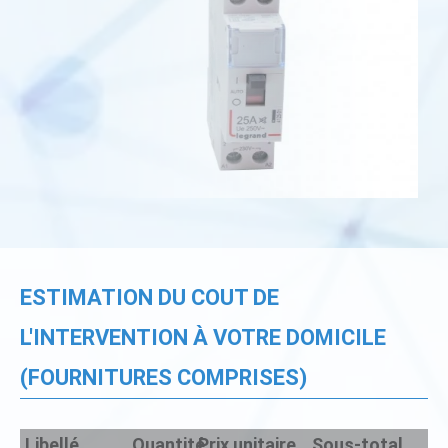
ESTIMATION DU COUT DE
L'INTERVENTION À VOTRE DOMICILE
(FOURNITURES COMPRISES)
Libellé
Quantité
Prix unitaire
Sous-total