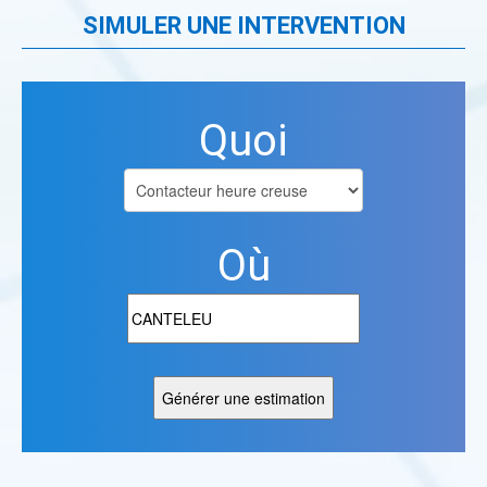
SIMULER UNE INTERVENTION
Quoi
Où