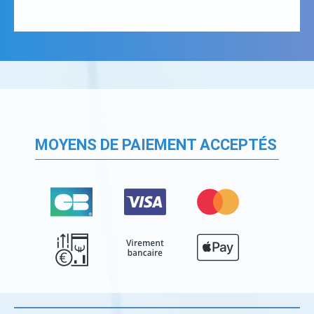
MOYENS DE PAIEMENT ACCEPTÉS