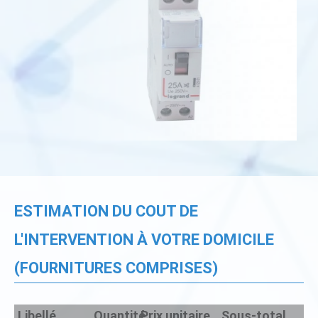
ESTIMATION DU COUT DE
L'INTERVENTION À VOTRE DOMICILE
(FOURNITURES COMPRISES)
Libellé
Quantité
Prix unitaire
Sous-total