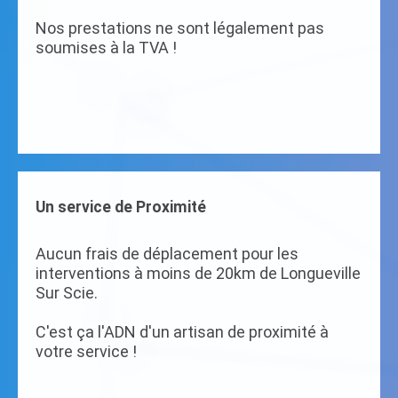
Nos prestations ne sont légalement pas
soumises à la TVA !
Un service de Proximité
Aucun frais de déplacement pour les
interventions à moins de 20km de Longueville
Sur Scie.
C'est ça l'ADN d'un artisan de proximité à
votre service !