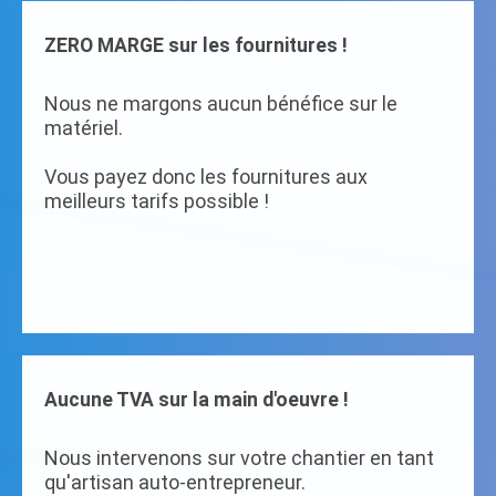
ZERO MARGE sur les fournitures !
Nous ne margons aucun bénéfice sur le
matériel.
Vous payez donc les fournitures aux
meilleurs tarifs possible !
Aucune TVA sur la main d'oeuvre !
Nous intervenons sur votre chantier en tant
qu'artisan auto-entrepreneur.