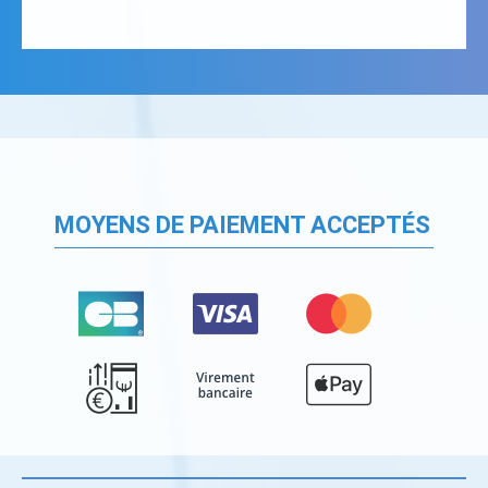
MOYENS DE PAIEMENT ACCEPTÉS