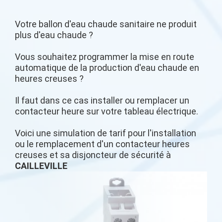
Votre ballon d'eau chaude sanitaire ne produit
plus d'eau chaude ?
Vous souhaitez programmer la mise en route
automatique de la production d'eau chaude en
heures creuses ?
Il faut dans ce cas installer ou remplacer un
contacteur heure sur votre tableau électrique.
Voici une simulation de tarif pour l'installation
ou le remplacement d'un contacteur heures
creuses et sa disjoncteur de sécurité à
CAILLEVILLE