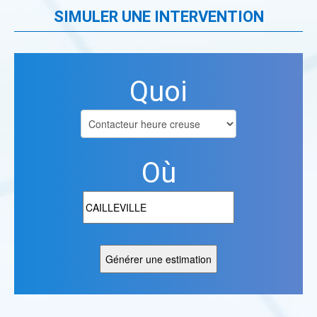
SIMULER UNE INTERVENTION
Quoi
Où