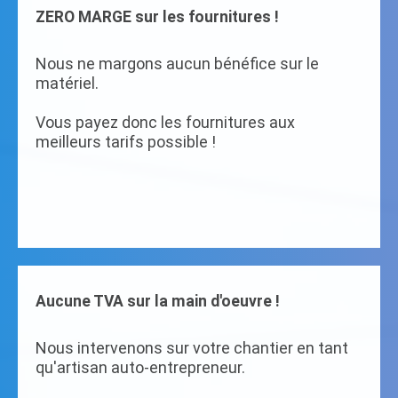
ZERO MARGE sur les fournitures !
Nous ne margons aucun bénéfice sur le
matériel.
Vous payez donc les fournitures aux
meilleurs tarifs possible !
Aucune TVA sur la main d'oeuvre !
Nous intervenons sur votre chantier en tant
qu'artisan auto-entrepreneur.