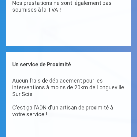
Nos prestations ne sont légalement pas
soumises à la TVA !
Un service de Proximité
Aucun frais de déplacement pour les
interventions à moins de 20km de Longueville
Sur Scie.
C'est ça l'ADN d'un artisan de proximité à
votre service !