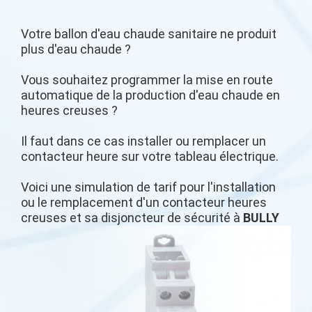
Votre ballon d'eau chaude sanitaire ne produit
plus d'eau chaude ?
Vous souhaitez programmer la mise en route
automatique de la production d'eau chaude en
heures creuses ?
Il faut dans ce cas installer ou remplacer un
contacteur heure sur votre tableau électrique.
Voici une simulation de tarif pour l'installation
ou le remplacement d'un contacteur heures
creuses et sa disjoncteur de sécurité à
BULLY