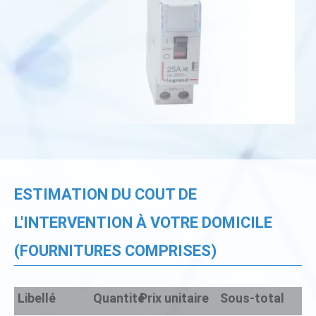
ESTIMATION DU COUT DE
L'INTERVENTION À VOTRE DOMICILE
(FOURNITURES COMPRISES)
Libellé
Quantité
Prix unitaire
Sous-total