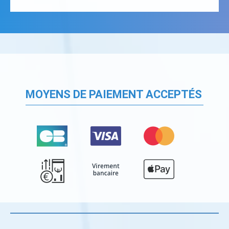
MOYENS DE PAIEMENT ACCEPTÉS