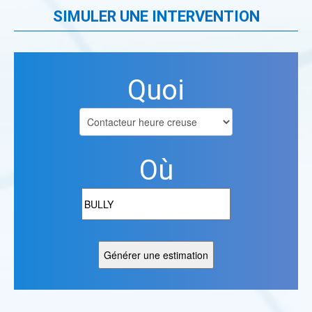
SIMULER UNE INTERVENTION
Quoi
Où