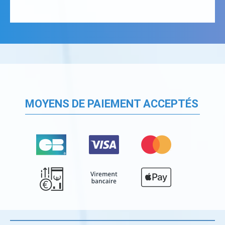
MOYENS DE PAIEMENT ACCEPTÉS