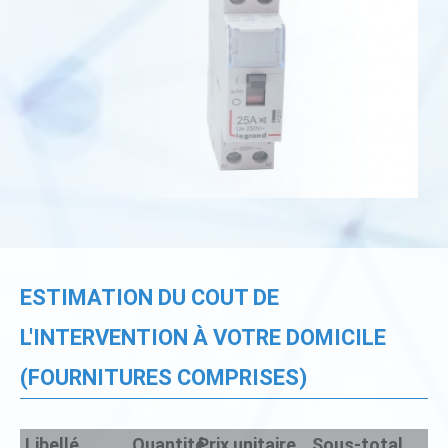
ESTIMATION DU COUT DE
L'INTERVENTION À VOTRE DOMICILE
(FOURNITURES COMPRISES)
Libellé
Quantité
Prix unitaire
Sous-total