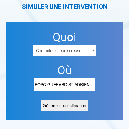
SIMULER UNE INTERVENTION
Quoi
Où