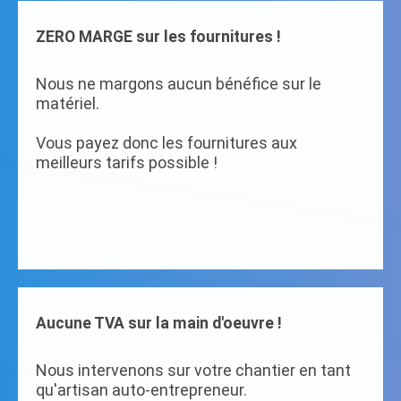
ZERO MARGE sur les fournitures !
Nous ne margons aucun bénéfice sur le
matériel.
Vous payez donc les fournitures aux
meilleurs tarifs possible !
Aucune TVA sur la main d'oeuvre !
Nous intervenons sur votre chantier en tant
qu'artisan auto-entrepreneur.