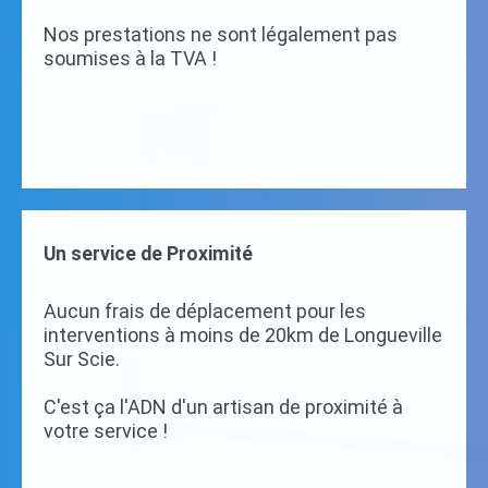
Nos prestations ne sont légalement pas
soumises à la TVA !
Un service de Proximité
Aucun frais de déplacement pour les
interventions à moins de 20km de Longueville
Sur Scie.
C'est ça l'ADN d'un artisan de proximité à
votre service !