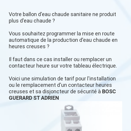
Votre ballon d'eau chaude sanitaire ne produit
plus d'eau chaude ?
Vous souhaitez programmer la mise en route
automatique de la production d'eau chaude en
heures creuses ?
Il faut dans ce cas installer ou remplacer un
contacteur heure sur votre tableau électrique.
Voici une simulation de tarif pour l'installation
ou le remplacement d'un contacteur heures
creuses et sa disjoncteur de sécurité à
BOSC
GUERARD ST ADRIEN