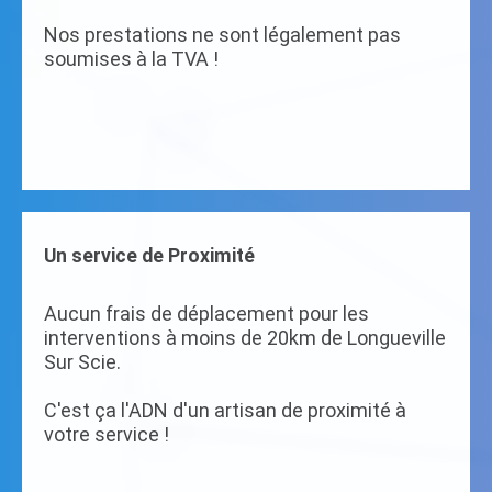
Nos prestations ne sont légalement pas
soumises à la TVA !
Un service de Proximité
Aucun frais de déplacement pour les
interventions à moins de 20km de Longueville
Sur Scie.
C'est ça l'ADN d'un artisan de proximité à
votre service !