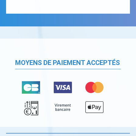
MOYENS DE PAIEMENT ACCEPTÉS