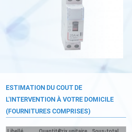
ESTIMATION DU COUT DE
L'INTERVENTION À VOTRE DOMICILE
(FOURNITURES COMPRISES)
Libellé
Quantité
Prix unitaire
Sous-total