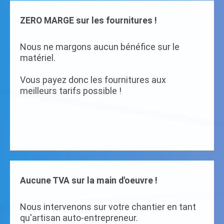
ZERO MARGE sur les fournitures !
Nous ne margons aucun bénéfice sur le
matériel.
Vous payez donc les fournitures aux
meilleurs tarifs possible !
Aucune TVA sur la main d'oeuvre !
Nous intervenons sur votre chantier en tant
qu'artisan auto-entrepreneur.