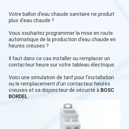
Votre ballon d'eau chaude sanitaire ne produit
plus d'eau chaude ?
Vous souhaitez programmer la mise en route
automatique de la production d'eau chaude en
heures creuses ?
Il faut dans ce cas installer ou remplacer un
contacteur heure sur votre tableau électrique.
Voici une simulation de tarif pour l'installation
ou le remplacement d'un contacteur heures
creuses et sa disjoncteur de sécurité à
BOSC
BORDEL