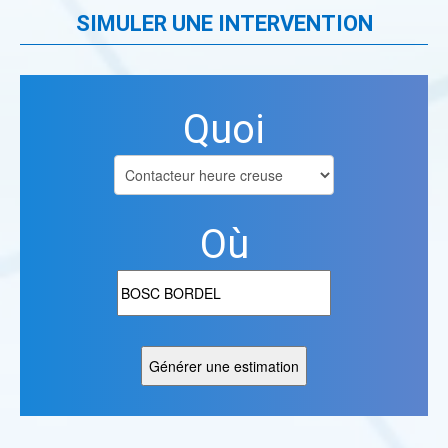
SIMULER UNE INTERVENTION
Quoi
Où