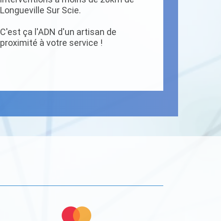
Longueville Sur Scie.
C'est ça l'ADN d'un artisan de
proximité à votre service !