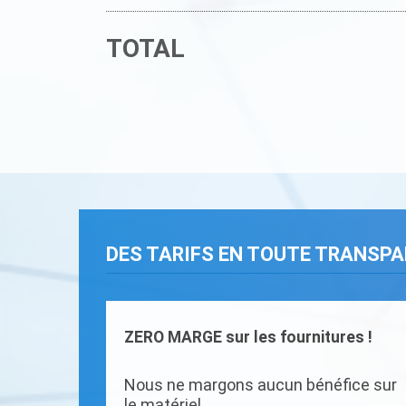
TOTAL
DES TARIFS EN TOUTE TRANSP
ZERO MARGE sur les fournitures !
Nous ne margons aucun bénéfice sur
le matériel.