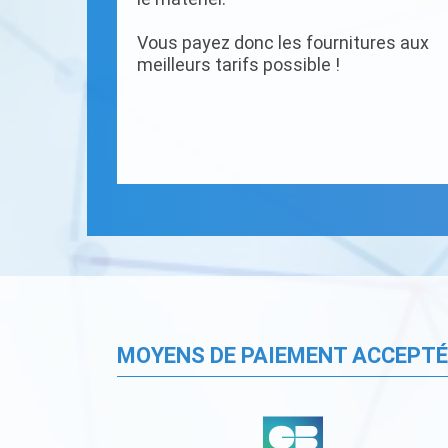
Vous payez donc les fournitures aux
meilleurs tarifs possible !
MOYENS DE PAIEMENT ACCEPT