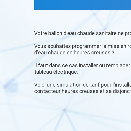
Votre ballon d'eau chaude sanitaire ne pr
Vous souhaitez programmer la mise en r
d'eau chaude en heures creuses ?
Il faut dans ce cas installer ou remplace
tableau électrique.
Voici une simulation de tarif pour l'insta
contacteur heures creuses et sa disjonc