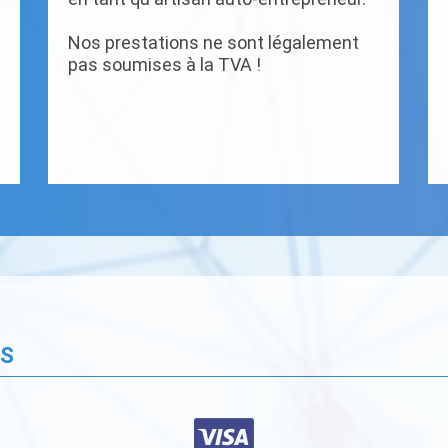
Nos prestations ne sont légalement
pas soumises à la TVA !
ÉS