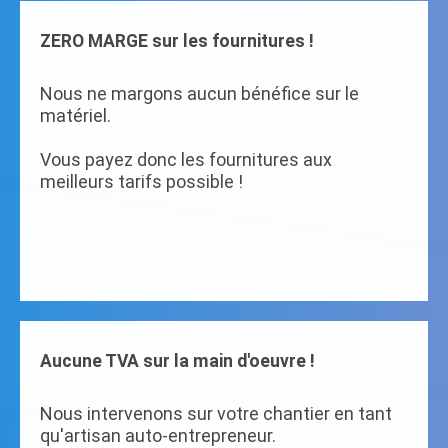
ZERO MARGE sur les fournitures !
Nous ne margons aucun bénéfice sur le
matériel.
Vous payez donc les fournitures aux
meilleurs tarifs possible !
Aucune TVA sur la main d'oeuvre !
Nous intervenons sur votre chantier en tant
qu'artisan auto-entrepreneur.