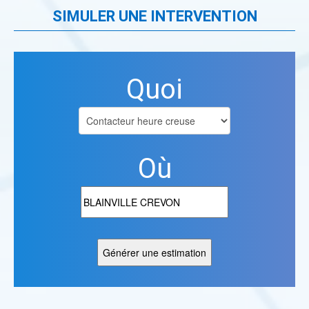
SIMULER UNE INTERVENTION
Quoi
Où