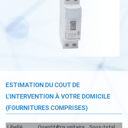
ESTIMATION DU COUT DE
L'INTERVENTION À VOTRE DOMICILE
(FOURNITURES COMPRISES)
Libellé
Quantité
Prix unitaire
Sous-total