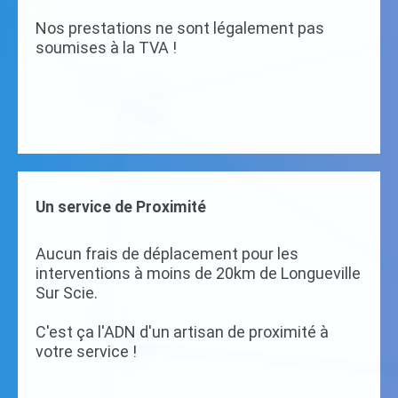
Nos prestations ne sont légalement pas
soumises à la TVA !
Un service de Proximité
Aucun frais de déplacement pour les
interventions à moins de 20km de Longueville
Sur Scie.
C'est ça l'ADN d'un artisan de proximité à
votre service !