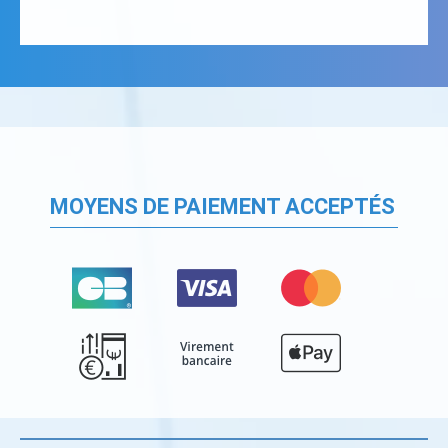
MOYENS DE PAIEMENT ACCEPTÉS