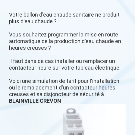
Votre ballon d'eau chaude sanitaire ne produit
plus d'eau chaude ?
Vous souhaitez programmer la mise en route
automatique de la production d'eau chaude en
heures creuses ?
Il faut dans ce cas installer ou remplacer un
contacteur heure sur votre tableau électrique.
Voici une simulation de tarif pour l'installation
ou le remplacement d'un contacteur heures
creuses et sa disjoncteur de sécurité à
BLAINVILLE CREVON