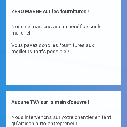
ZERO MARGE sur les fournitures !
Nous ne margons aucun bénéfice sur le
matériel.
Vous payez donc les fournitures aux
meilleurs tarifs possible !
Aucune TVA sur la main d'oeuvre !
Nous intervenons sur votre chantier en tant
qu'artisan auto-entrepreneur.