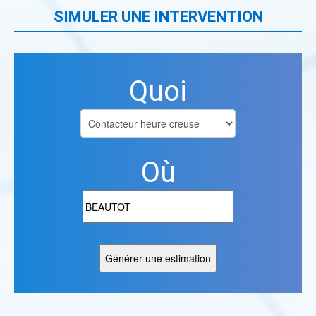
SIMULER UNE INTERVENTION
Quoi
Où