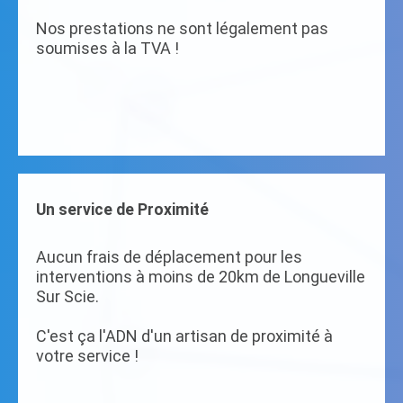
Nos prestations ne sont légalement pas
soumises à la TVA !
Un service de Proximité
Aucun frais de déplacement pour les
interventions à moins de 20km de Longueville
Sur Scie.
C'est ça l'ADN d'un artisan de proximité à
votre service !