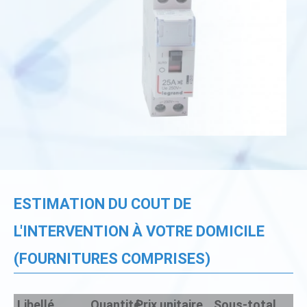
ESTIMATION DU COUT DE
L'INTERVENTION À VOTRE DOMICILE
(FOURNITURES COMPRISES)
Libellé
Quantité
Prix unitaire
Sous-total