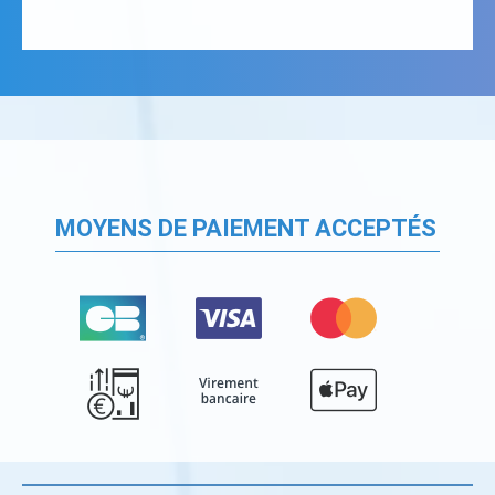
MOYENS DE PAIEMENT ACCEPTÉS