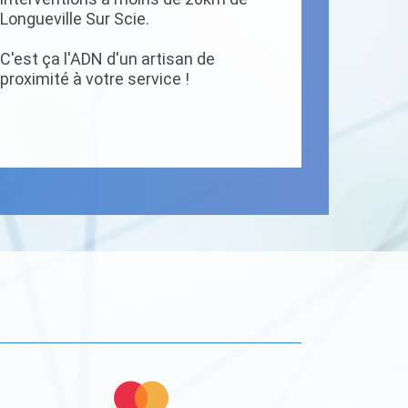
Longueville Sur Scie.
C'est ça l'ADN d'un artisan de
proximité à votre service !