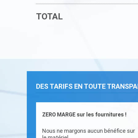
TOTAL
DES TARIFS EN TOUTE TRANSP
ZERO MARGE sur les fournitures !
Nous ne margons aucun bénéfice sur
le matériel.