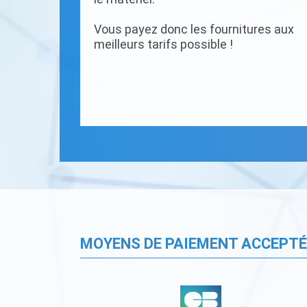
Vous payez donc les fournitures aux
meilleurs tarifs possible !
MOYENS DE PAIEMENT ACCEPT