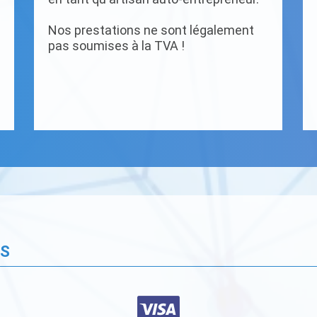
Nos prestations ne sont légalement
pas soumises à la TVA !
ÉS