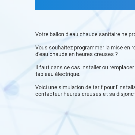
Votre ballon d'eau chaude sanitaire ne pr
Vous souhaitez programmer la mise en r
d'eau chaude en heures creuses ?
Il faut dans ce cas installer ou remplace
tableau électrique.
Voici une simulation de tarif pour l'insta
contacteur heures creuses et sa disjonc