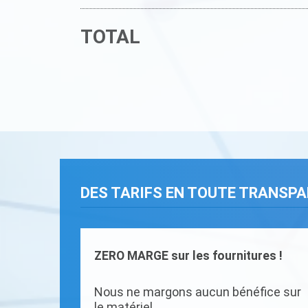
TOTAL
DES TARIFS EN TOUTE TRANSP
ZERO MARGE sur les fournitures !
Nous ne margons aucun bénéfice sur
le matériel.