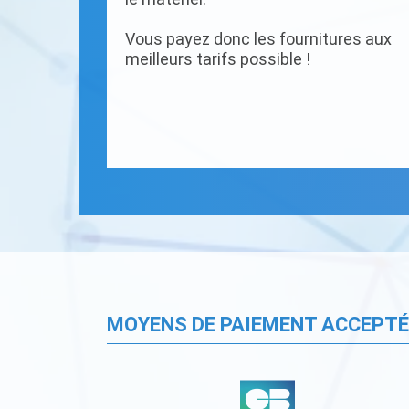
Vous payez donc les fournitures aux
meilleurs tarifs possible !
MOYENS DE PAIEMENT ACCEPT