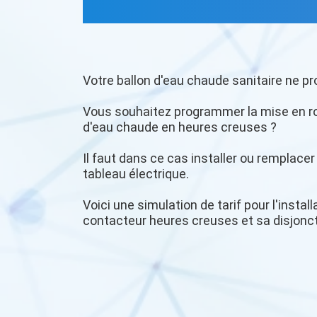
Votre ballon d'eau chaude sanitaire ne pr
Vous souhaitez programmer la mise en r
d'eau chaude en heures creuses ?
Il faut dans ce cas installer ou remplace
tableau électrique.
Voici une simulation de tarif pour l'insta
contacteur heures creuses et sa disjonc