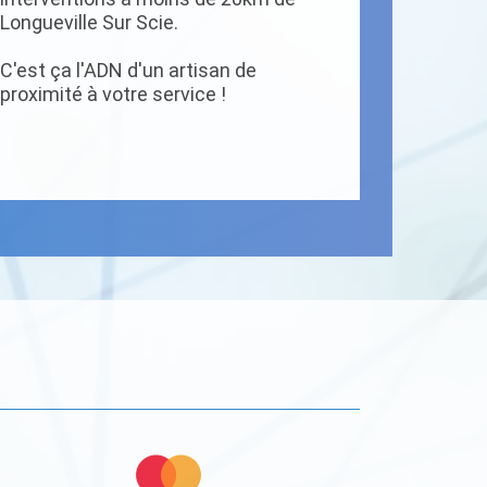
Longueville Sur Scie.
C'est ça l'ADN d'un artisan de
proximité à votre service !