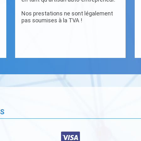
Nos prestations ne sont légalement
pas soumises à la TVA !
ÉS