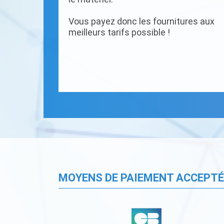
Vous payez donc les fournitures aux
meilleurs tarifs possible !
MOYENS DE PAIEMENT ACCEPT