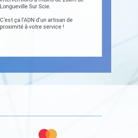
Longueville Sur Scie.
C'est ça l'ADN d'un artisan de
proximité à votre service !