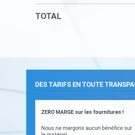
TOTAL
DES TARIFS EN TOUTE TRANSP
ZERO MARGE sur les fournitures !
Nous ne margons aucun bénéfice sur
le matériel.