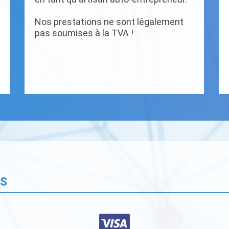
Nos prestations ne sont légalement
pas soumises à la TVA !
ÉS