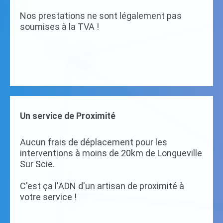
Nos prestations ne sont légalement pas
soumises à la TVA !
Un service de Proximité
Aucun frais de déplacement pour les
interventions à moins de 20km de Longueville
Sur Scie.
C'est ça l'ADN d'un artisan de proximité à
votre service !