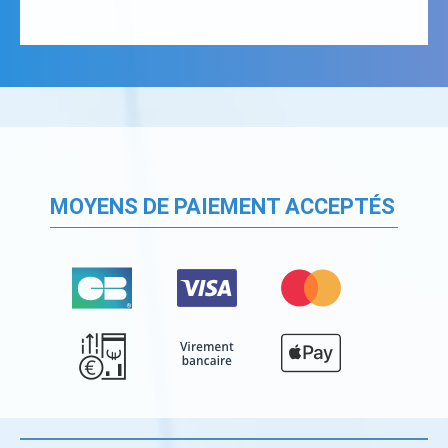
MOYENS DE PAIEMENT ACCEPTÉS