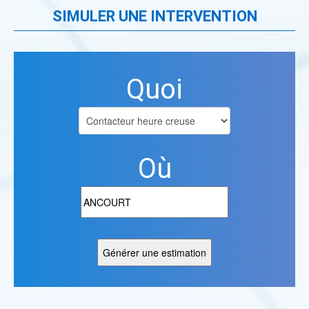
SIMULER UNE INTERVENTION
Quoi
Où