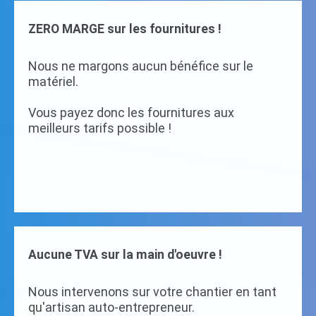
ZERO MARGE sur les fournitures !
Nous ne margons aucun bénéfice sur le
matériel.
Vous payez donc les fournitures aux
meilleurs tarifs possible !
Aucune TVA sur la main d'oeuvre !
Nous intervenons sur votre chantier en tant
qu'artisan auto-entrepreneur.