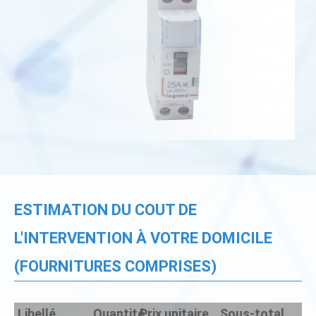
ESTIMATION DU COUT DE
L'INTERVENTION À VOTRE DOMICILE
(FOURNITURES COMPRISES)
Libellé
Quantité
Prix unitaire
Sous-total