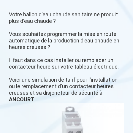
Votre ballon d'eau chaude sanitaire ne produit
plus d'eau chaude ?
Vous souhaitez programmer la mise en route
automatique de la production d'eau chaude en
heures creuses ?
Il faut dans ce cas installer ou remplacer un
contacteur heure sur votre tableau électrique.
Voici une simulation de tarif pour l'installation
ou le remplacement d'un contacteur heures
creuses et sa disjoncteur de sécurité à
ANCOURT