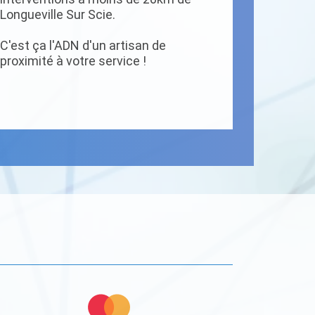
Longueville Sur Scie.
C'est ça l'ADN d'un artisan de
proximité à votre service !