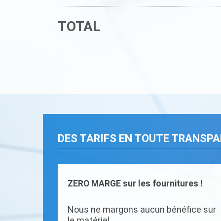
TOTAL
DES TARIFS EN TOUTE TRANSP
ZERO MARGE sur les fournitures !
Nous ne margons aucun bénéfice sur
le matériel.