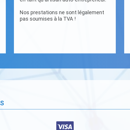
Nos prestations ne sont légalement
pas soumises à la TVA !
ÉS