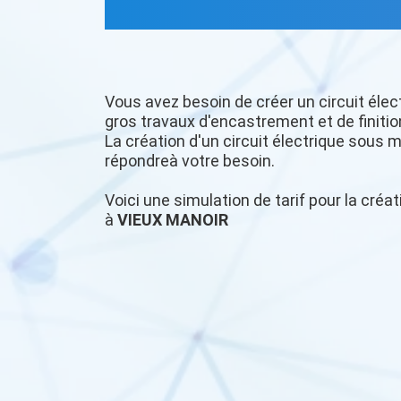
Vous avez besoin de créer un circuit élec
gros travaux d'encastrement et de finitio
La création d'un circuit électrique sous m
répondreà votre besoin.
Voici une simulation de tarif pour la créat
à
VIEUX MANOIR