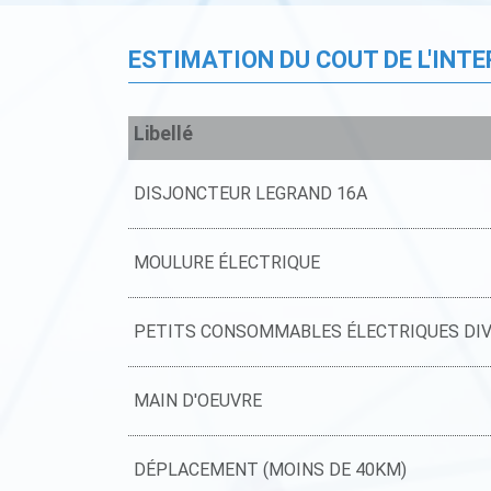
ESTIMATION DU COUT DE L'INT
Libellé
DISJONCTEUR LEGRAND 16A
MOULURE ÉLECTRIQUE
PETITS CONSOMMABLES ÉLECTRIQUES DI
MAIN D'OEUVRE
DÉPLACEMENT (MOINS DE 40KM)