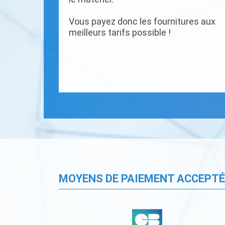
Vous payez donc les fournitures aux
meilleurs tarifs possible !
MOYENS DE PAIEMENT ACCEPT