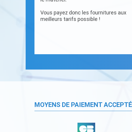
Vous payez donc les fournitures aux
meilleurs tarifs possible !
MOYENS DE PAIEMENT ACCEPT