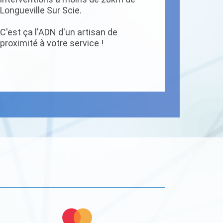
Longueville Sur Scie.
C'est ça l'ADN d'un artisan de
proximité à votre service !