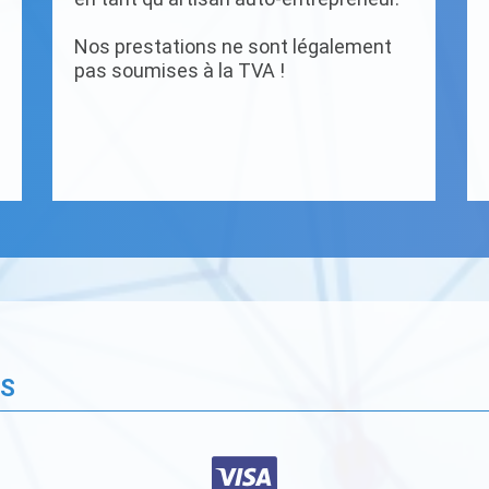
Nos prestations ne sont légalement
pas soumises à la TVA !
ÉS