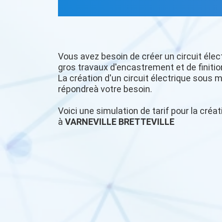
Vous avez besoin de créer un circuit élec
gros travaux d'encastrement et de finitio
La création d'un circuit électrique sous m
répondreà votre besoin.
Voici une simulation de tarif pour la créat
à
VARNEVILLE BRETTEVILLE