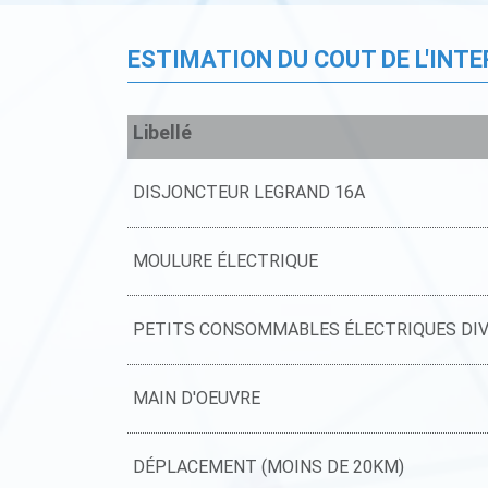
ESTIMATION DU COUT DE L'INT
Libellé
DISJONCTEUR LEGRAND 16A
MOULURE ÉLECTRIQUE
PETITS CONSOMMABLES ÉLECTRIQUES DI
MAIN D'OEUVRE
DÉPLACEMENT (MOINS DE 20KM)