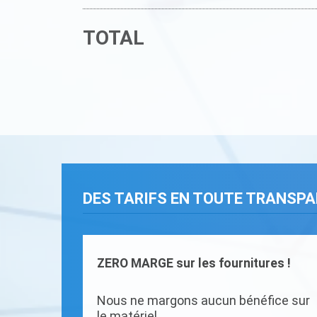
TOTAL
DES TARIFS EN TOUTE TRANSP
ZERO MARGE sur les fournitures !
Nous ne margons aucun bénéfice sur
le matériel.