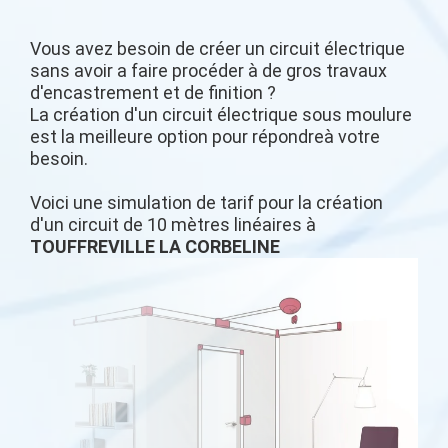
Vous avez besoin de créer un circuit électrique
sans avoir a faire procéder à de gros travaux
d'encastrement et de finition ?
La création d'un circuit électrique sous moulure
est la meilleure option pour répondreà votre
besoin.
Voici une simulation de tarif pour la création
d'un circuit de 10 mètres linéaires à
TOUFFREVILLE LA CORBELINE