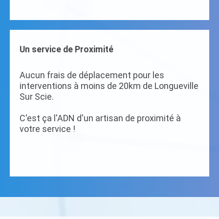
Un service de Proximité
Aucun frais de déplacement pour les
interventions à moins de 20km de Longueville
Sur Scie.
C'est ça l'ADN d'un artisan de proximité à
votre service !