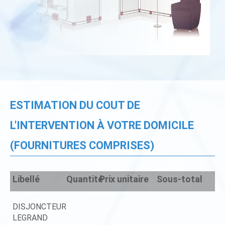
ESTIMATION DU COUT DE
L'INTERVENTION À VOTRE DOMICILE
(FOURNITURES COMPRISES)
Libellé
Quantité
Prix unitaire
Sous-total
DISJONCTEUR
LEGRAND