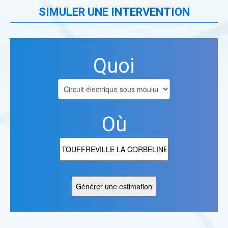
SIMULER UNE INTERVENTION
Quoi
Où