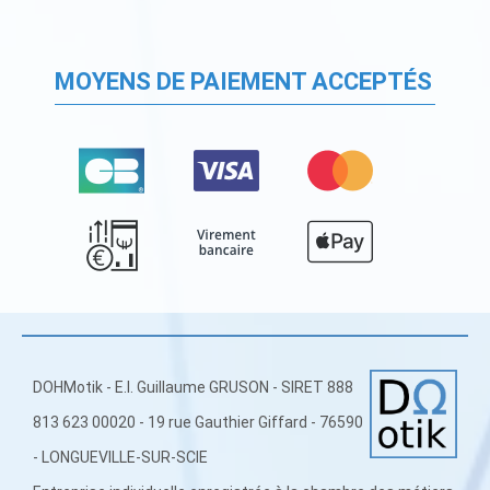
MOYENS DE PAIEMENT ACCEPTÉS
DOHMotik - E.I. Guillaume GRUSON - SIRET 888
813 623 00020 - 19 rue Gauthier Giffard - 76590
- LONGUEVILLE-SUR-SCIE