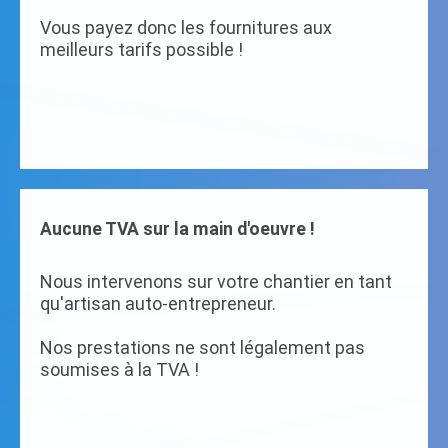
Vous payez donc les fournitures aux
meilleurs tarifs possible !
Aucune TVA sur la main d'oeuvre !
Nous intervenons sur votre chantier en tant
qu'artisan auto-entrepreneur.
Nos prestations ne sont légalement pas
soumises à la TVA !