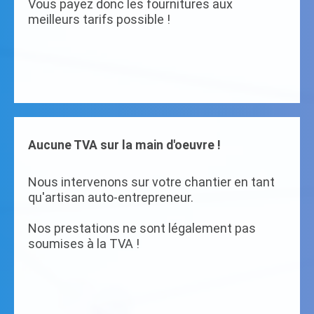
Vous payez donc les fournitures aux
meilleurs tarifs possible !
Aucune TVA sur la main d'oeuvre !
Nous intervenons sur votre chantier en tant
qu'artisan auto-entrepreneur.
Nos prestations ne sont légalement pas
soumises à la TVA !