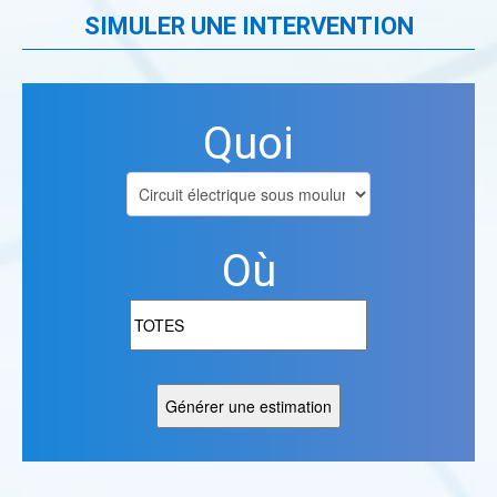
SIMULER UNE INTERVENTION
Quoi
Où