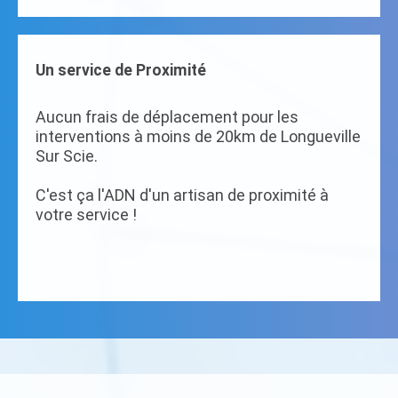
Un service de Proximité
Aucun frais de déplacement pour les
interventions à moins de 20km de Longueville
Sur Scie.
C'est ça l'ADN d'un artisan de proximité à
votre service !