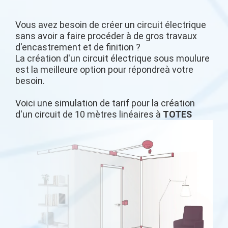
Vous avez besoin de créer un circuit électrique
sans avoir a faire procéder à de gros travaux
d'encastrement et de finition ?
La création d'un circuit électrique sous moulure
est la meilleure option pour répondreà votre
besoin.
Voici une simulation de tarif pour la création
d'un circuit de 10 mètres linéaires à
TOTES