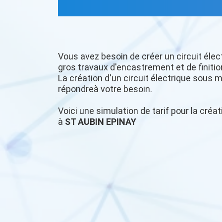
Vous avez besoin de créer un circuit élec
gros travaux d'encastrement et de finitio
La création d'un circuit électrique sous m
répondreà votre besoin.
Voici une simulation de tarif pour la créat
à
ST AUBIN EPINAY