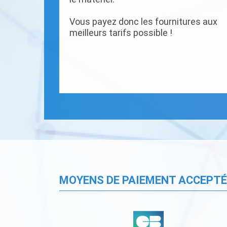
Vous payez donc les fournitures aux
meilleurs tarifs possible !
MOYENS DE PAIEMENT ACCEPT