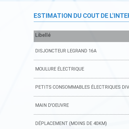
ESTIMATION DU COUT DE L'INT
Libellé
DISJONCTEUR LEGRAND 16A
MOULURE ÉLECTRIQUE
PETITS CONSOMMABLES ÉLECTRIQUES DI
MAIN D'OEUVRE
DÉPLACEMENT (MOINS DE 40KM)