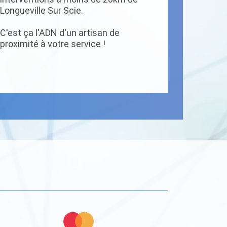
Longueville Sur Scie.
C'est ça l'ADN d'un artisan de
proximité à votre service !