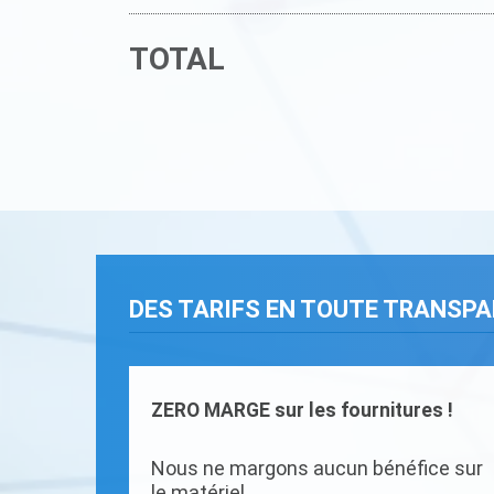
TOTAL
DES TARIFS EN TOUTE TRANSP
ZERO MARGE sur les fournitures !
Nous ne margons aucun bénéfice sur
le matériel.