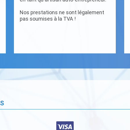
Nos prestations ne sont légalement
pas soumises à la TVA !
ÉS