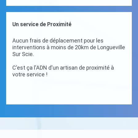
Un service de Proximité
Aucun frais de déplacement pour les
interventions à moins de 20km de Longueville
Sur Scie.
C'est ça l'ADN d'un artisan de proximité à
votre service !