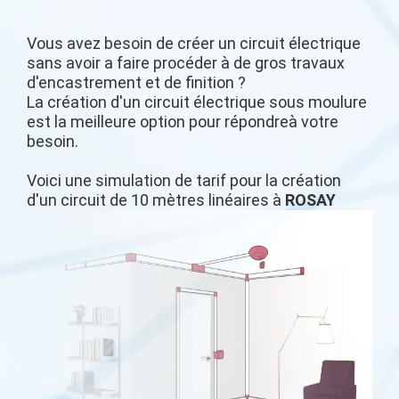
Vous avez besoin de créer un circuit électrique
sans avoir a faire procéder à de gros travaux
d'encastrement et de finition ?
La création d'un circuit électrique sous moulure
est la meilleure option pour répondreà votre
besoin.
Voici une simulation de tarif pour la création
d'un circuit de 10 mètres linéaires à
ROSAY