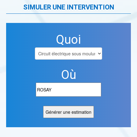
SIMULER UNE INTERVENTION
Quoi
Où