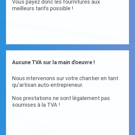
Vous payez donc les fournitures aux
meilleurs tarifs possible !
Aucune TVA sur la main d'oeuvre !
Nous intervenons sur votre chantier en tant
qu'artisan auto-entrepreneur.
Nos prestations ne sont légalement pas
soumises à la TVA !