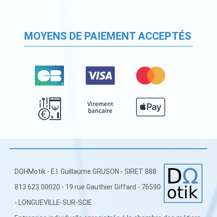
MOYENS DE PAIEMENT ACCEPTÉS
DOHMotik - E.I. Guillaume GRUSON - SIRET 888
813 623 00020 - 19 rue Gauthier Giffard - 76590
- LONGUEVILLE-SUR-SCIE