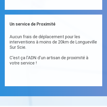
Un service de Proximité
Aucun frais de déplacement pour les
interventions à moins de 20km de Longueville
Sur Scie.
C'est ça l'ADN d'un artisan de proximité à
votre service !