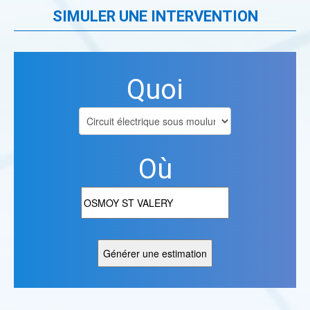
SIMULER UNE INTERVENTION
Quoi
Où