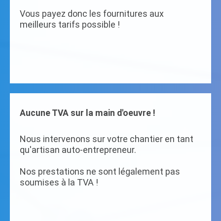
Vous payez donc les fournitures aux
meilleurs tarifs possible !
Aucune TVA sur la main d'oeuvre !
Nous intervenons sur votre chantier en tant
qu'artisan auto-entrepreneur.
Nos prestations ne sont légalement pas
soumises à la TVA !