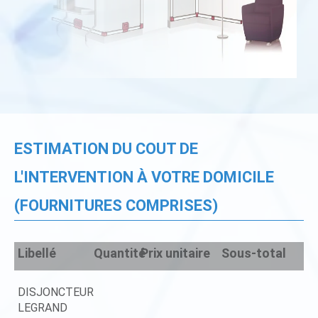
ESTIMATION DU COUT DE
L'INTERVENTION À VOTRE DOMICILE
(FOURNITURES COMPRISES)
Libellé
Quantité
Prix unitaire
Sous-total
DISJONCTEUR
LEGRAND