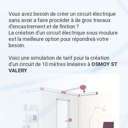
Vous avez besoin de créer un circuit électrique
sans avoir a faire procéder à de gros travaux
d'encastrement et de finition ?
La création d'un circuit électrique sous moulure
est la meilleure option pour répondreà votre
besoin.
Voici une simulation de tarif pour la création
d'un circuit de 10 mètres linéaires à
OSMOY ST
VALERY