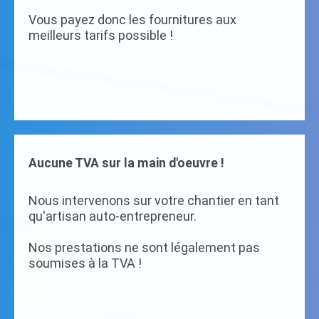
Vous payez donc les fournitures aux
meilleurs tarifs possible !
Aucune TVA sur la main d'oeuvre !
Nous intervenons sur votre chantier en tant
qu'artisan auto-entrepreneur.
Nos prestations ne sont légalement pas
soumises à la TVA !