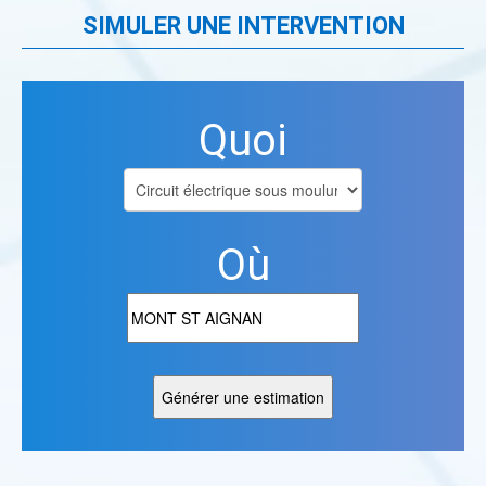
SIMULER UNE INTERVENTION
Quoi
Où