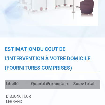
ESTIMATION DU COUT DE
L'INTERVENTION À VOTRE DOMICILE
(FOURNITURES COMPRISES)
Libellé
Quantité
Prix unitaire
Sous-total
DISJONCTEUR
LEGRAND