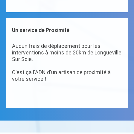
Un service de Proximité
Aucun frais de déplacement pour les
interventions à moins de 20km de Longueville
Sur Scie.
C'est ça l'ADN d'un artisan de proximité à
votre service !