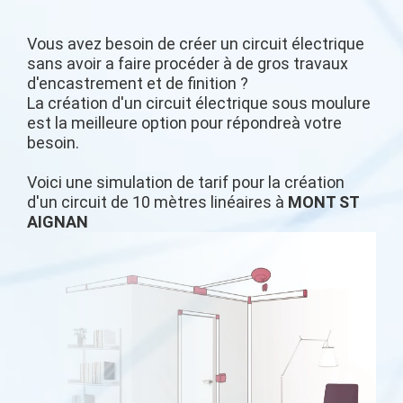
Vous avez besoin de créer un circuit électrique
sans avoir a faire procéder à de gros travaux
d'encastrement et de finition ?
La création d'un circuit électrique sous moulure
est la meilleure option pour répondreà votre
besoin.
Voici une simulation de tarif pour la création
d'un circuit de 10 mètres linéaires à
MONT ST
AIGNAN