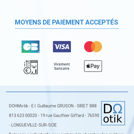
MOYENS DE PAIEMENT ACCEPTÉS
DOHMotik - E.I. Guillaume GRUSON - SIRET 888
813 623 00020 - 19 rue Gauthier Giffard - 76590
- LONGUEVILLE-SUR-SCIE