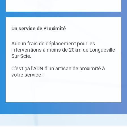
Un service de Proximité
Aucun frais de déplacement pour les
interventions à moins de 20km de Longueville
Sur Scie.
C'est ça l'ADN d'un artisan de proximité à
votre service !