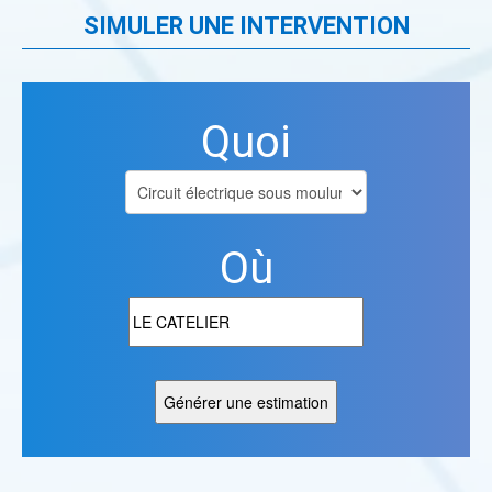
SIMULER UNE INTERVENTION
Quoi
Où