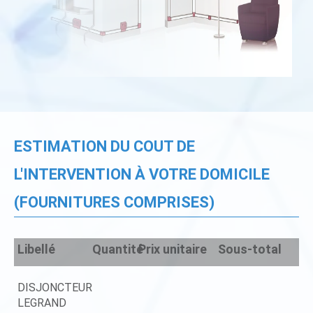
ESTIMATION DU COUT DE
L'INTERVENTION À VOTRE DOMICILE
(FOURNITURES COMPRISES)
Libellé
Quantité
Prix unitaire
Sous-total
DISJONCTEUR
LEGRAND