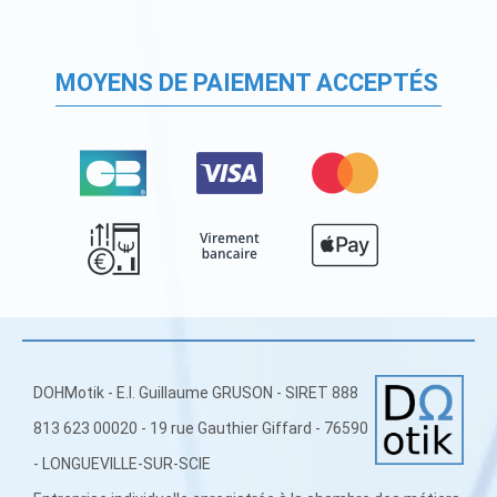
MOYENS DE PAIEMENT ACCEPTÉS
DOHMotik - E.I. Guillaume GRUSON - SIRET 888
813 623 00020 - 19 rue Gauthier Giffard - 76590
- LONGUEVILLE-SUR-SCIE