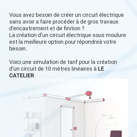
Vous avez besoin de créer un circuit électrique
sans avoir a faire procéder à de gros travaux
d'encastrement et de finition ?
La création d'un circuit électrique sous moulure
est la meilleure option pour répondreà votre
besoin.
Voici une simulation de tarif pour la création
d'un circuit de 10 mètres linéaires à
LE
CATELIER