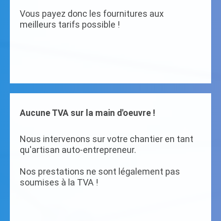
Vous payez donc les fournitures aux
meilleurs tarifs possible !
Aucune TVA sur la main d'oeuvre !
Nous intervenons sur votre chantier en tant
qu'artisan auto-entrepreneur.
Nos prestations ne sont légalement pas
soumises à la TVA !