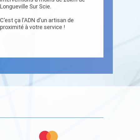
Longueville Sur Scie.
C'est ça l'ADN d'un artisan de
proximité à votre service !