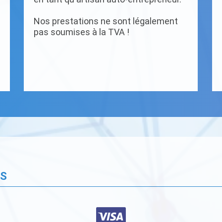
Nos prestations ne sont légalement
pas soumises à la TVA !
ÉS