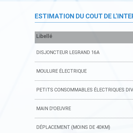
ESTIMATION DU COUT DE L'INT
Libellé
DISJONCTEUR LEGRAND 16A
MOULURE ÉLECTRIQUE
PETITS CONSOMMABLES ÉLECTRIQUES DI
MAIN D'OEUVRE
DÉPLACEMENT (MOINS DE 40KM)