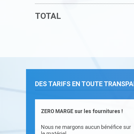
TOTAL
DES TARIFS EN TOUTE TRANSP
ZERO MARGE sur les fournitures !
Nous ne margons aucun bénéfice sur
le matériel.