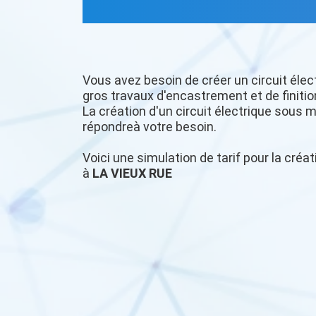
Vous avez besoin de créer un circuit élec
gros travaux d'encastrement et de finitio
La création d'un circuit électrique sous m
répondreà votre besoin.
Voici une simulation de tarif pour la créat
à
LA VIEUX RUE