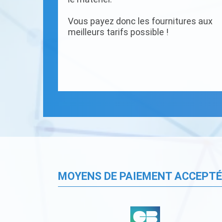
Vous payez donc les fournitures aux
meilleurs tarifs possible !
MOYENS DE PAIEMENT ACCEPT