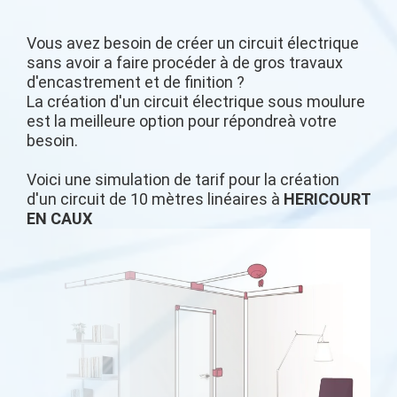
Vous avez besoin de créer un circuit électrique
sans avoir a faire procéder à de gros travaux
d'encastrement et de finition ?
La création d'un circuit électrique sous moulure
est la meilleure option pour répondreà votre
besoin.
Voici une simulation de tarif pour la création
d'un circuit de 10 mètres linéaires à
HERICOURT
EN CAUX