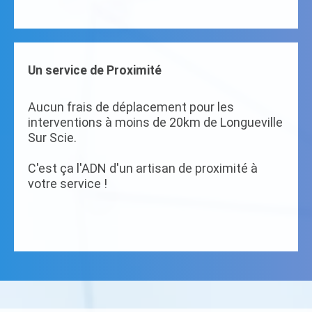
Un service de Proximité
Aucun frais de déplacement pour les
interventions à moins de 20km de Longueville
Sur Scie.
C'est ça l'ADN d'un artisan de proximité à
votre service !