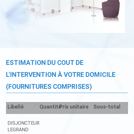
ESTIMATION DU COUT DE
L'INTERVENTION À VOTRE DOMICILE
(FOURNITURES COMPRISES)
Libellé
Quantité
Prix unitaire
Sous-total
DISJONCTEUR
LEGRAND