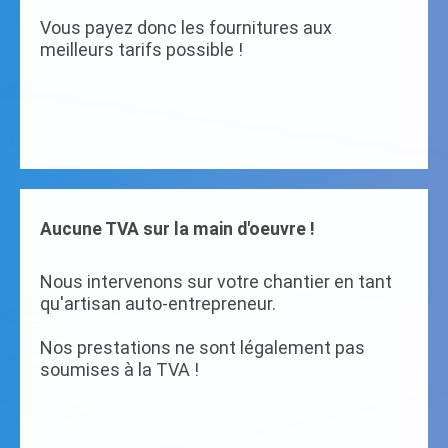
Vous payez donc les fournitures aux
meilleurs tarifs possible !
Aucune TVA sur la main d'oeuvre !
Nous intervenons sur votre chantier en tant
qu'artisan auto-entrepreneur.
Nos prestations ne sont légalement pas
soumises à la TVA !