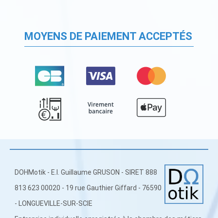
MOYENS DE PAIEMENT ACCEPTÉS
DOHMotik - E.I. Guillaume GRUSON - SIRET 888
813 623 00020 - 19 rue Gauthier Giffard - 76590
- LONGUEVILLE-SUR-SCIE