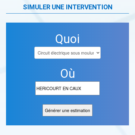
SIMULER UNE INTERVENTION
Quoi
Où