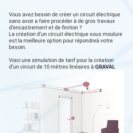
Vous avez besoin de créer un circuit électrique
sans avoir a faire procéder à de gros travaux
d'encastrement et de finition ?
La création d'un circuit électrique sous moulure
est la meilleure option pour répondreà votre
besoin.
Voici une simulation de tarif pour la création
d'un circuit de 10 mètres linéaires à
GRAVAL