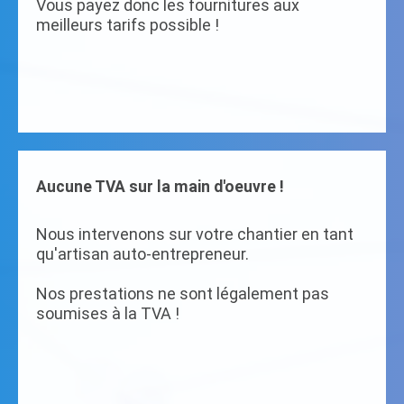
Vous payez donc les fournitures aux
meilleurs tarifs possible !
Aucune TVA sur la main d'oeuvre !
Nous intervenons sur votre chantier en tant
qu'artisan auto-entrepreneur.
Nos prestations ne sont légalement pas
soumises à la TVA !