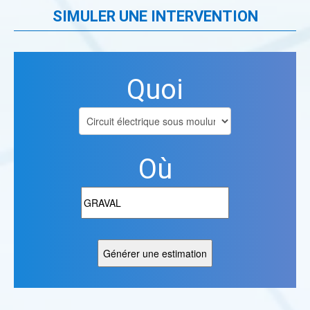
SIMULER UNE INTERVENTION
Quoi
Où