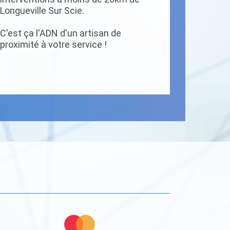
Longueville Sur Scie.
C'est ça l'ADN d'un artisan de
proximité à votre service !