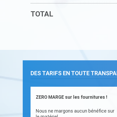
TOTAL
DES TARIFS EN TOUTE TRANSP
ZERO MARGE sur les fournitures !
Nous ne margons aucun bénéfice sur
le matériel.