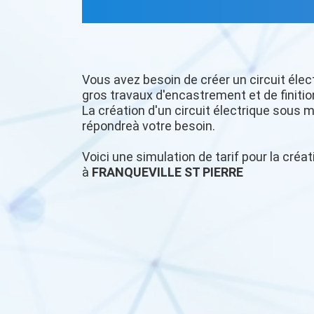
Vous avez besoin de créer un circuit élec
gros travaux d'encastrement et de finitio
La création d'un circuit électrique sous m
répondreà votre besoin.
Voici une simulation de tarif pour la créat
à
FRANQUEVILLE ST PIERRE