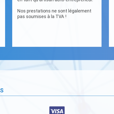
Nos prestations ne sont légalement
pas soumises à la TVA !
ÉS