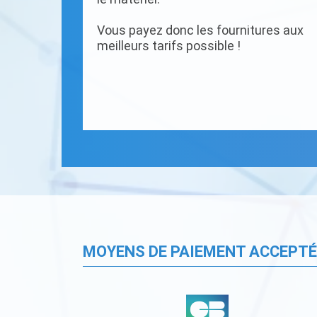
Vous payez donc les fournitures aux
meilleurs tarifs possible !
MOYENS DE PAIEMENT ACCEPT