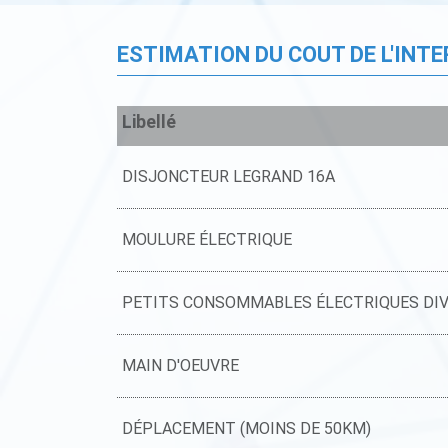
ESTIMATION DU COUT DE L'INT
Libellé
DISJONCTEUR LEGRAND 16A
MOULURE ÉLECTRIQUE
PETITS CONSOMMABLES ÉLECTRIQUES DI
MAIN D'OEUVRE
DÉPLACEMENT (MOINS DE 50KM)