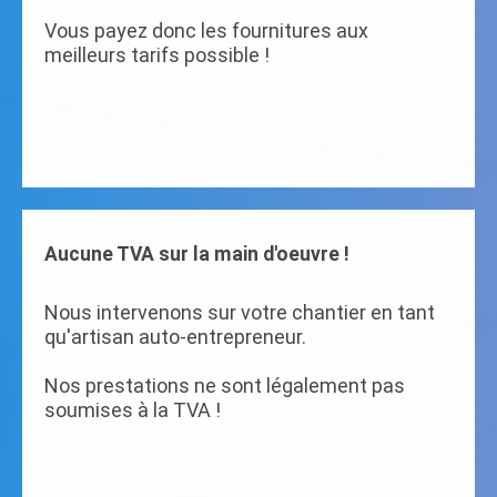
Vous payez donc les fournitures aux
meilleurs tarifs possible !
Aucune TVA sur la main d'oeuvre !
Nous intervenons sur votre chantier en tant
qu'artisan auto-entrepreneur.
Nos prestations ne sont légalement pas
soumises à la TVA !