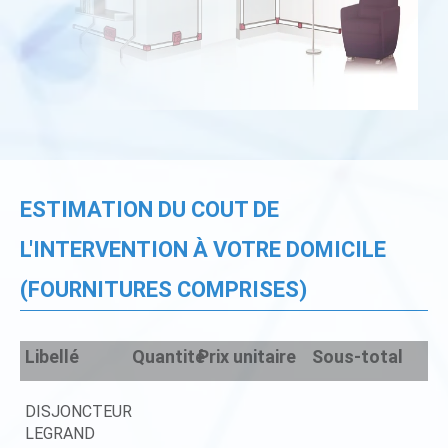
ESTIMATION DU COUT DE
L'INTERVENTION À VOTRE DOMICILE
(FOURNITURES COMPRISES)
Libellé
Quantité
Prix unitaire
Sous-total
DISJONCTEUR
LEGRAND