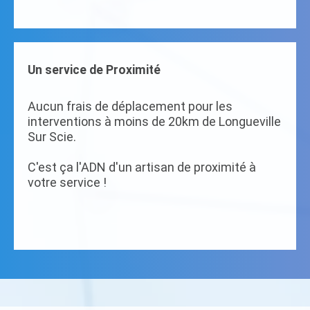
Un service de Proximité
Aucun frais de déplacement pour les
interventions à moins de 20km de Longueville
Sur Scie.
C'est ça l'ADN d'un artisan de proximité à
votre service !