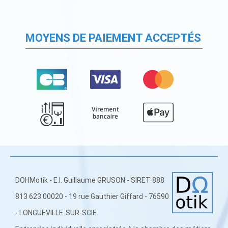
MOYENS DE PAIEMENT ACCEPTÉS
DOHMotik - E.I. Guillaume GRUSON - SIRET 888
813 623 00020 - 19 rue Gauthier Giffard - 76590
- LONGUEVILLE-SUR-SCIE