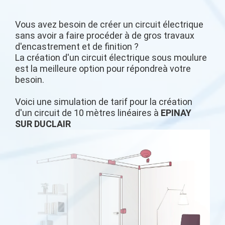
Vous avez besoin de créer un circuit électrique
sans avoir a faire procéder à de gros travaux
d'encastrement et de finition ?
La création d'un circuit électrique sous moulure
est la meilleure option pour répondreà votre
besoin.
Voici une simulation de tarif pour la création
d'un circuit de 10 mètres linéaires à
EPINAY
SUR DUCLAIR