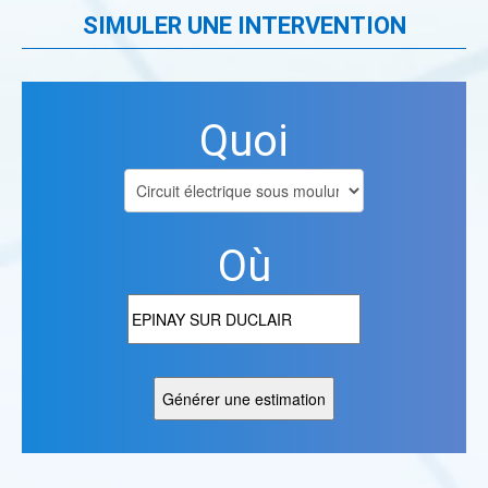
SIMULER UNE INTERVENTION
Quoi
Où