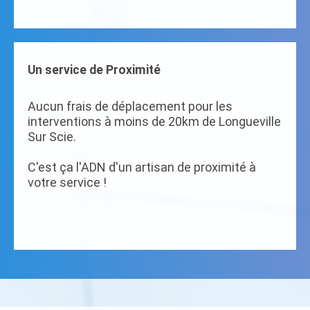
Un service de Proximité
Aucun frais de déplacement pour les
interventions à moins de 20km de Longueville
Sur Scie.
C'est ça l'ADN d'un artisan de proximité à
votre service !