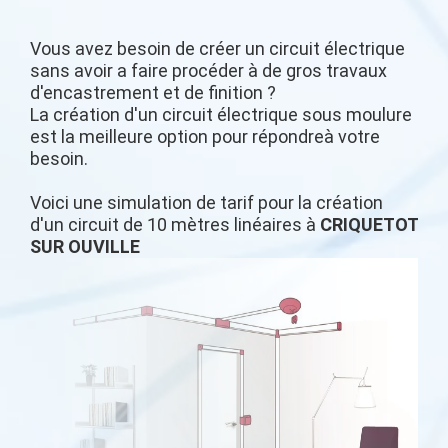
Vous avez besoin de créer un circuit électrique
sans avoir a faire procéder à de gros travaux
d'encastrement et de finition ?
La création d'un circuit électrique sous moulure
est la meilleure option pour répondreà votre
besoin.
Voici une simulation de tarif pour la création
d'un circuit de 10 mètres linéaires à
CRIQUETOT
SUR OUVILLE