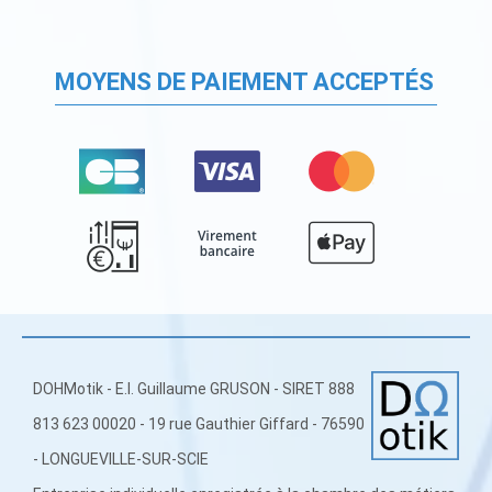
MOYENS DE PAIEMENT ACCEPTÉS
DOHMotik - E.I. Guillaume GRUSON - SIRET 888
813 623 00020 - 19 rue Gauthier Giffard - 76590
- LONGUEVILLE-SUR-SCIE