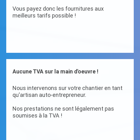
Vous payez donc les fournitures aux
meilleurs tarifs possible !
Aucune TVA sur la main d'oeuvre !
Nous intervenons sur votre chantier en tant
qu'artisan auto-entrepreneur.
Nos prestations ne sont légalement pas
soumises à la TVA !