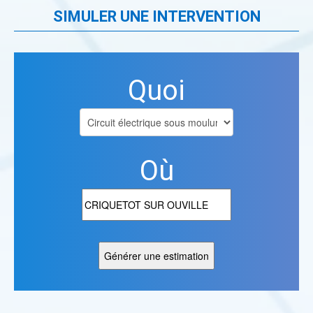
SIMULER UNE INTERVENTION
Quoi
Où