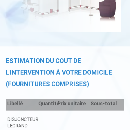
ESTIMATION DU COUT DE
L'INTERVENTION À VOTRE DOMICILE
(FOURNITURES COMPRISES)
Libellé
Quantité
Prix unitaire
Sous-total
DISJONCTEUR
LEGRAND