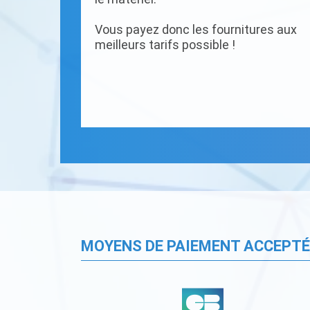
Vous payez donc les fournitures aux
meilleurs tarifs possible !
MOYENS DE PAIEMENT ACCEPT