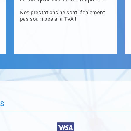
Nos prestations ne sont légalement
pas soumises à la TVA !
ÉS