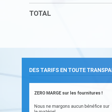
TOTAL
DES TARIFS EN TOUTE TRANSP
ZERO MARGE sur les fournitures !
Nous ne margons aucun bénéfice sur
le matériel.