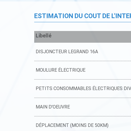
ESTIMATION DU COUT DE L'INT
Libellé
DISJONCTEUR LEGRAND 16A
MOULURE ÉLECTRIQUE
PETITS CONSOMMABLES ÉLECTRIQUES DI
MAIN D'OEUVRE
DÉPLACEMENT (MOINS DE 50KM)