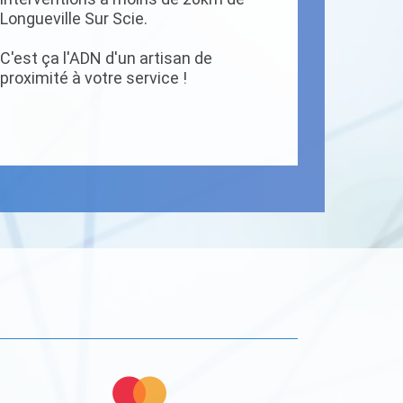
Longueville Sur Scie.
C'est ça l'ADN d'un artisan de
proximité à votre service !