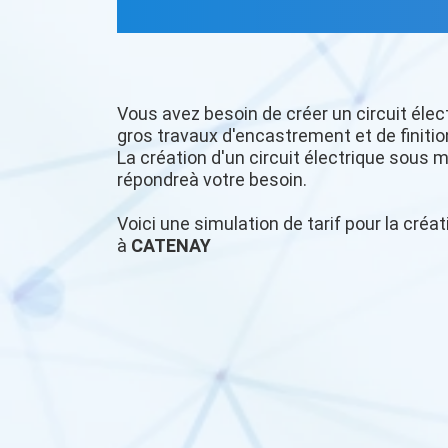
Vous avez besoin de créer un circuit élec
gros travaux d'encastrement et de finitio
La création d'un circuit électrique sous m
répondreà votre besoin.
Voici une simulation de tarif pour la créat
à
CATENAY