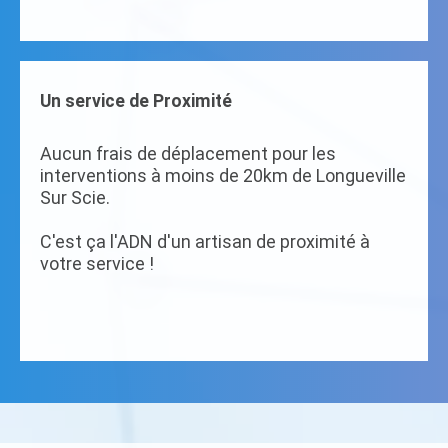
Un service de Proximité
Aucun frais de déplacement pour les
interventions à moins de 20km de Longueville
Sur Scie.
C'est ça l'ADN d'un artisan de proximité à
votre service !