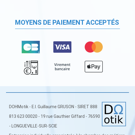
MOYENS DE PAIEMENT ACCEPTÉS
DOHMotik - E.I. Guillaume GRUSON - SIRET 888
813 623 00020 - 19 rue Gauthier Giffard - 76590
- LONGUEVILLE-SUR-SCIE