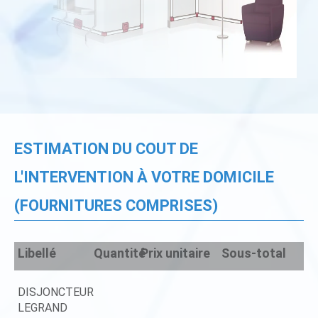
ESTIMATION DU COUT DE
L'INTERVENTION À VOTRE DOMICILE
(FOURNITURES COMPRISES)
Libellé
Quantité
Prix unitaire
Sous-total
DISJONCTEUR
LEGRAND