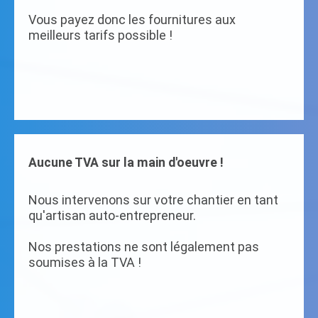
Vous payez donc les fournitures aux
meilleurs tarifs possible !
Aucune TVA sur la main d'oeuvre !
Nous intervenons sur votre chantier en tant
qu'artisan auto-entrepreneur.
Nos prestations ne sont légalement pas
soumises à la TVA !