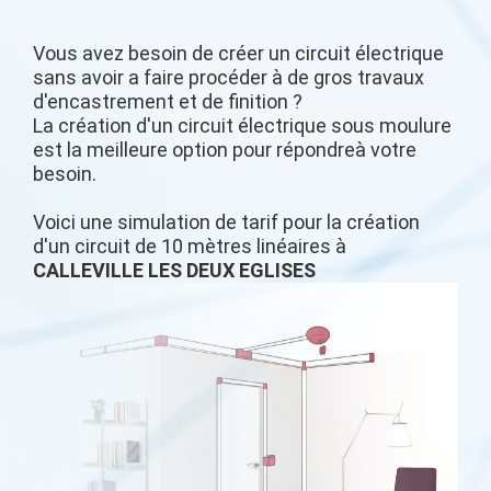
Vous avez besoin de créer un circuit électrique
sans avoir a faire procéder à de gros travaux
d'encastrement et de finition ?
La création d'un circuit électrique sous moulure
est la meilleure option pour répondreà votre
besoin.
Voici une simulation de tarif pour la création
d'un circuit de 10 mètres linéaires à
CALLEVILLE LES DEUX EGLISES