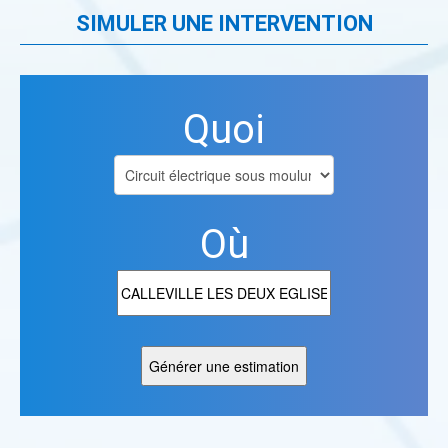
SIMULER UNE INTERVENTION
Quoi
Où