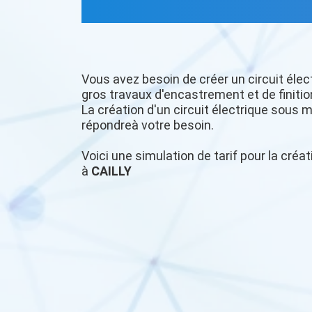
Vous avez besoin de créer un circuit élec
gros travaux d'encastrement et de finitio
La création d'un circuit électrique sous m
répondreà votre besoin.
Voici une simulation de tarif pour la créat
à
CAILLY