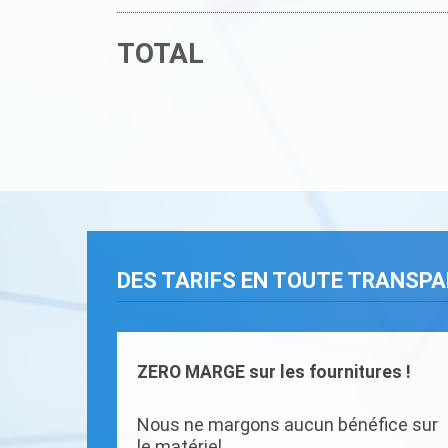
TOTAL
DES TARIFS EN TOUTE TRANSP
ZERO MARGE sur les fournitures !
Nous ne margons aucun bénéfice sur
le matériel.