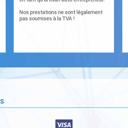
Nos prestations ne sont légalement
pas soumises à la TVA !
ÉS