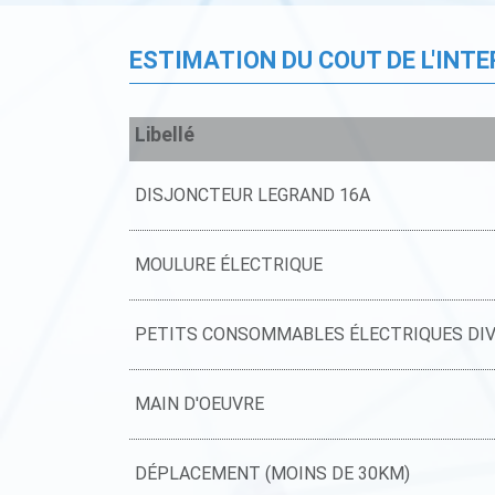
ESTIMATION DU COUT DE L'INT
Libellé
DISJONCTEUR LEGRAND 16A
MOULURE ÉLECTRIQUE
PETITS CONSOMMABLES ÉLECTRIQUES DI
MAIN D'OEUVRE
DÉPLACEMENT (MOINS DE 30KM)