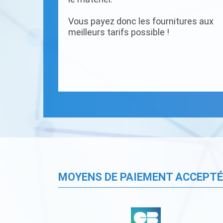
Vous payez donc les fournitures aux
meilleurs tarifs possible !
MOYENS DE PAIEMENT ACCEPT