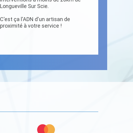
Longueville Sur Scie.
C'est ça l'ADN d'un artisan de
proximité à votre service !