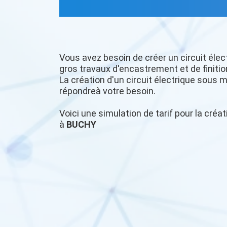
Vous avez besoin de créer un circuit élec
gros travaux d'encastrement et de finitio
La création d'un circuit électrique sous m
répondreà votre besoin.
Voici une simulation de tarif pour la créat
à
BUCHY