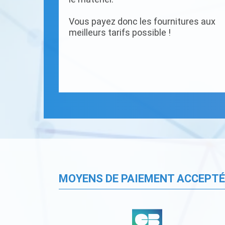
Vous payez donc les fournitures aux
meilleurs tarifs possible !
MOYENS DE PAIEMENT ACCEPT