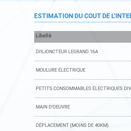
ESTIMATION DU COUT DE L'INT
Libellé
DISJONCTEUR LEGRAND 16A
MOULURE ÉLECTRIQUE
PETITS CONSOMMABLES ÉLECTRIQUES DI
MAIN D'OEUVRE
DÉPLACEMENT (MOINS DE 40KM)