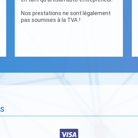
Nos prestations ne sont légalement
pas soumises à la TVA !
ÉS