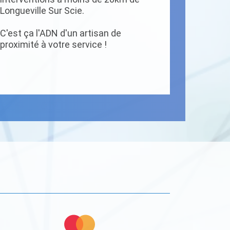
Longueville Sur Scie.
C'est ça l'ADN d'un artisan de
proximité à votre service !