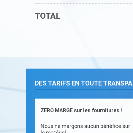
TOTAL
DES TARIFS EN TOUTE TRANSP
ZERO MARGE sur les fournitures !
Nous ne margons aucun bénéfice sur
le matériel.