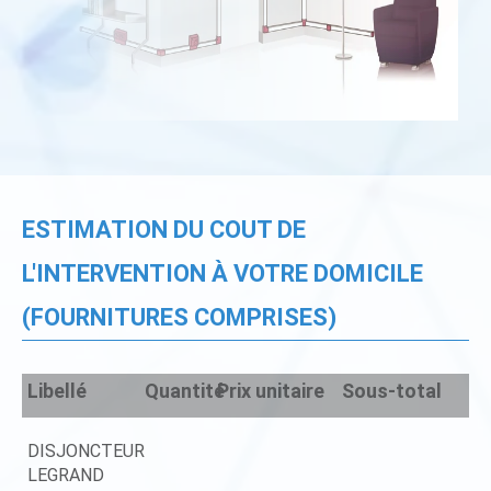
ESTIMATION DU COUT DE
L'INTERVENTION À VOTRE DOMICILE
(FOURNITURES COMPRISES)
Libellé
Quantité
Prix unitaire
Sous-total
DISJONCTEUR
LEGRAND