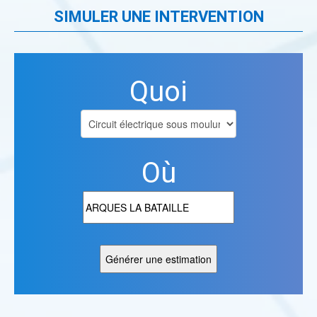
SIMULER UNE INTERVENTION
Quoi
Où