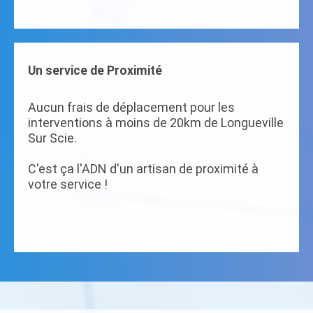
Un service de Proximité
Aucun frais de déplacement pour les
interventions à moins de 20km de Longueville
Sur Scie.
C'est ça l'ADN d'un artisan de proximité à
votre service !