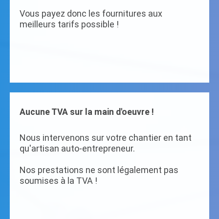
Vous payez donc les fournitures aux
meilleurs tarifs possible !
Aucune TVA sur la main d'oeuvre !
Nous intervenons sur votre chantier en tant
qu'artisan auto-entrepreneur.
Nos prestations ne sont légalement pas
soumises à la TVA !