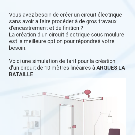
Vous avez besoin de créer un circuit électrique
sans avoir a faire procéder à de gros travaux
d'encastrement et de finition ?
La création d'un circuit électrique sous moulure
est la meilleure option pour répondreà votre
besoin.
Voici une simulation de tarif pour la création
d'un circuit de 10 mètres linéaires à
ARQUES LA
BATAILLE