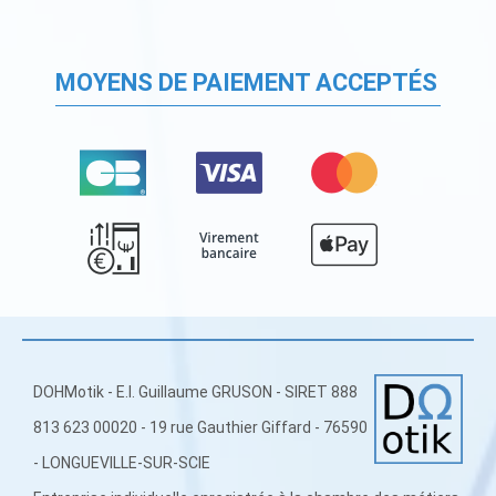
MOYENS DE PAIEMENT ACCEPTÉS
DOHMotik - E.I. Guillaume GRUSON - SIRET 888
813 623 00020 - 19 rue Gauthier Giffard - 76590
- LONGUEVILLE-SUR-SCIE