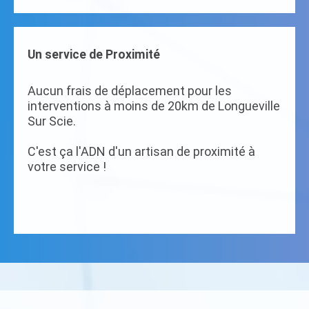
Un service de Proximité
Aucun frais de déplacement pour les
interventions à moins de 20km de Longueville
Sur Scie.
C'est ça l'ADN d'un artisan de proximité à
votre service !