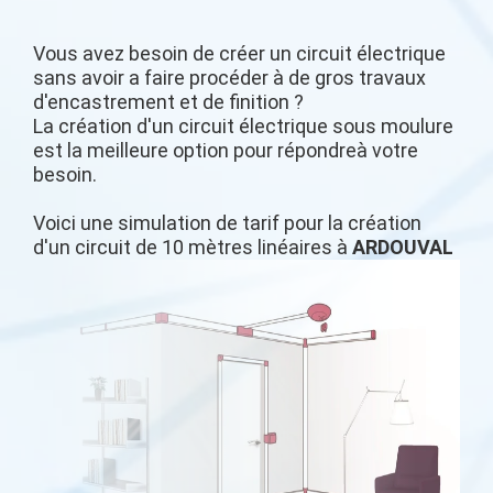
Vous avez besoin de créer un circuit électrique
sans avoir a faire procéder à de gros travaux
d'encastrement et de finition ?
La création d'un circuit électrique sous moulure
est la meilleure option pour répondreà votre
besoin.
Voici une simulation de tarif pour la création
d'un circuit de 10 mètres linéaires à
ARDOUVAL