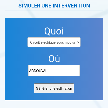
SIMULER UNE INTERVENTION
Quoi
Où