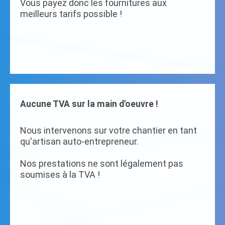
Vous payez donc les fournitures aux
meilleurs tarifs possible !
Aucune TVA sur la main d'oeuvre !
Nous intervenons sur votre chantier en tant
qu'artisan auto-entrepreneur.
Nos prestations ne sont légalement pas
soumises à la TVA !