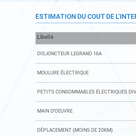
ESTIMATION DU COUT DE L'INT
Libellé
DISJONCTEUR LEGRAND 16A
MOULURE ÉLECTRIQUE
PETITS CONSOMMABLES ÉLECTRIQUES DI
MAIN D'OEUVRE
DÉPLACEMENT (MOINS DE 20KM)