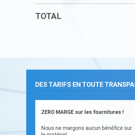
TOTAL
DES TARIFS EN TOUTE TRANSP
ZERO MARGE sur les fournitures !
Nous ne margons aucun bénéfice sur
le matériel.