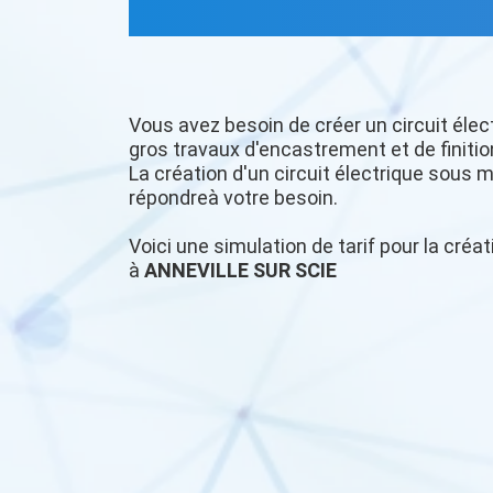
Vous avez besoin de créer un circuit élec
gros travaux d'encastrement et de finitio
La création d'un circuit électrique sous m
répondreà votre besoin.
Voici une simulation de tarif pour la créat
à
ANNEVILLE SUR SCIE