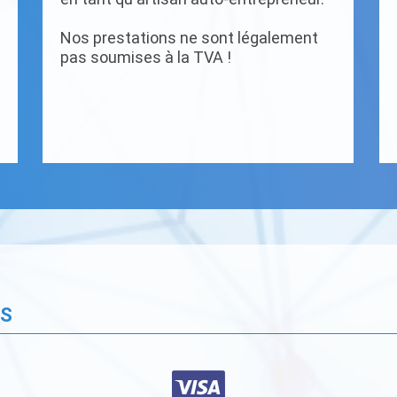
Nos prestations ne sont légalement
pas soumises à la TVA !
ÉS