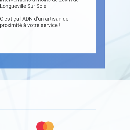
Longueville Sur Scie.
C'est ça l'ADN d'un artisan de
proximité à votre service !