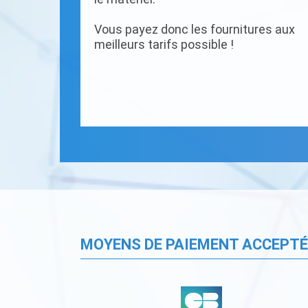
Vous payez donc les fournitures aux
meilleurs tarifs possible !
MOYENS DE PAIEMENT ACCEPT