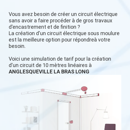
Vous avez besoin de créer un circuit électrique
sans avoir a faire procéder à de gros travaux
d'encastrement et de finition ?
La création d'un circuit électrique sous moulure
est la meilleure option pour répondreà votre
besoin.
Voici une simulation de tarif pour la création
d'un circuit de 10 mètres linéaires à
ANGLESQUEVILLE LA BRAS LONG