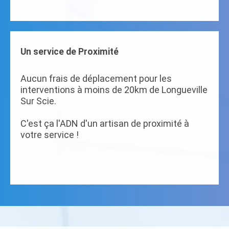
Un service de Proximité
Aucun frais de déplacement pour les
interventions à moins de 20km de Longueville
Sur Scie.
C'est ça l'ADN d'un artisan de proximité à
votre service !