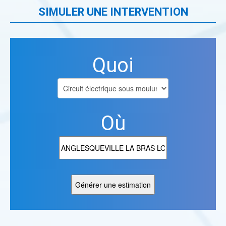
SIMULER UNE INTERVENTION
Quoi
Où