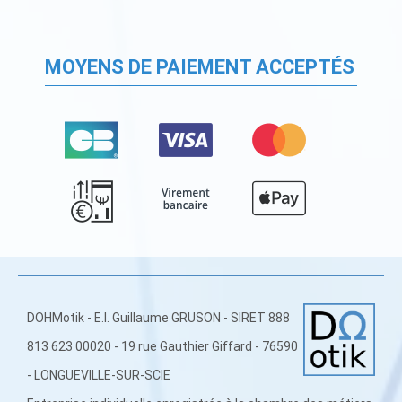
MOYENS DE PAIEMENT ACCEPTÉS
DOHMotik - E.I. Guillaume GRUSON - SIRET 888
813 623 00020 - 19 rue Gauthier Giffard - 76590
- LONGUEVILLE-SUR-SCIE