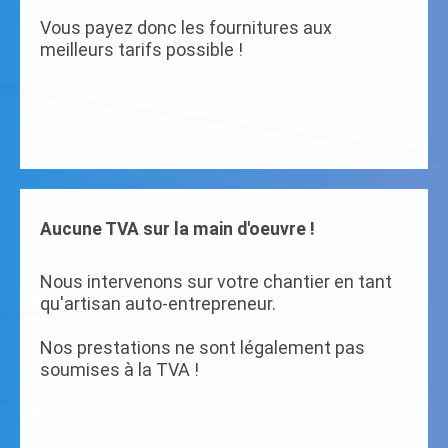
Vous payez donc les fournitures aux
meilleurs tarifs possible !
Aucune TVA sur la main d'oeuvre !
Nous intervenons sur votre chantier en tant
qu'artisan auto-entrepreneur.
Nos prestations ne sont légalement pas
soumises à la TVA !