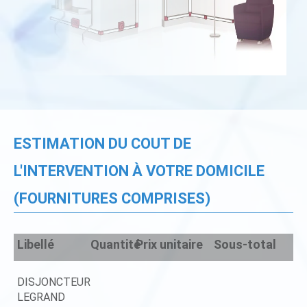
ESTIMATION DU COUT DE
L'INTERVENTION À VOTRE DOMICILE
(FOURNITURES COMPRISES)
Libellé
Quantité
Prix unitaire
Sous-total
DISJONCTEUR
LEGRAND