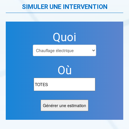
SIMULER UNE INTERVENTION
Quoi
Où