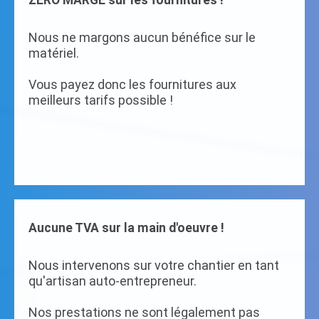
ZERO MARGE sur les fournitures !
Nous ne margons aucun bénéfice sur le
matériel.
Vous payez donc les fournitures aux
meilleurs tarifs possible !
Aucune TVA sur la main d'oeuvre !
Nous intervenons sur votre chantier en tant
qu'artisan auto-entrepreneur.
Nos prestations ne sont légalement pas