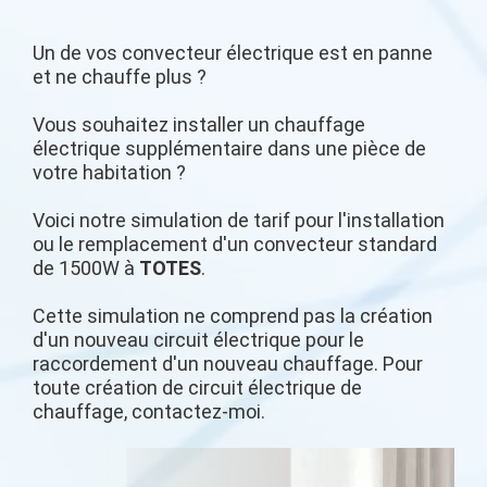
Un de vos convecteur électrique est en panne
et ne chauffe plus ?
Vous souhaitez installer un chauffage
électrique supplémentaire dans une pièce de
votre habitation ?
Voici notre simulation de tarif pour l'installation
ou le remplacement d'un convecteur standard
de 1500W à
TOTES
.
Cette simulation ne comprend pas la création
d'un nouveau circuit électrique pour le
raccordement d'un nouveau chauffage. Pour
toute création de circuit électrique de
chauffage, contactez-moi.