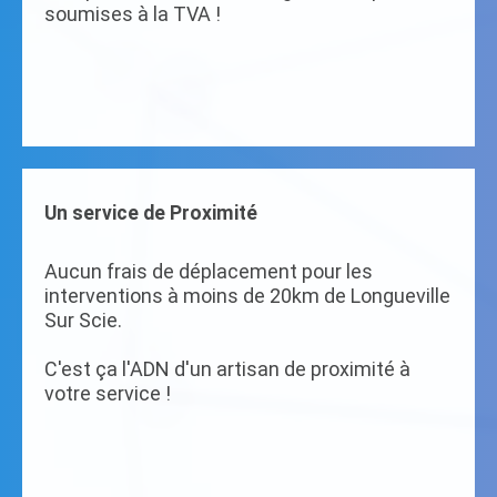
soumises à la TVA !
Un service de Proximité
Aucun frais de déplacement pour les
interventions à moins de 20km de Longueville
Sur Scie.
C'est ça l'ADN d'un artisan de proximité à
votre service !