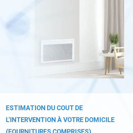
ESTIMATION DU COUT DE
L'INTERVENTION À VOTRE DOMICILE
(FOURNITURES COMPRISES)