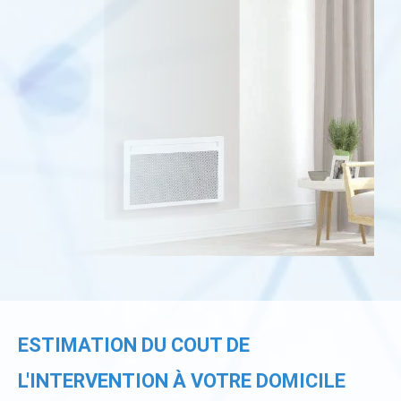
ESTIMATION DU COUT DE
L'INTERVENTION À VOTRE DOMICILE