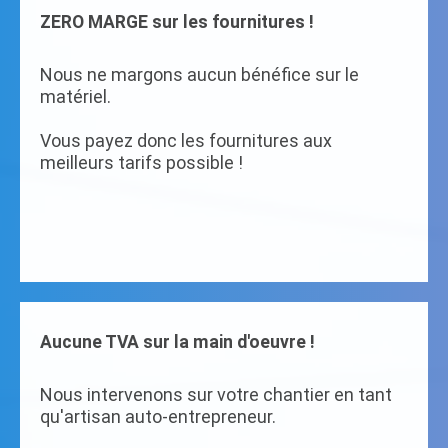
ZERO MARGE sur les fournitures !
Nous ne margons aucun bénéfice sur le
matériel.
Vous payez donc les fournitures aux
meilleurs tarifs possible !
Aucune TVA sur la main d'oeuvre !
Nous intervenons sur votre chantier en tant
qu'artisan auto-entrepreneur.