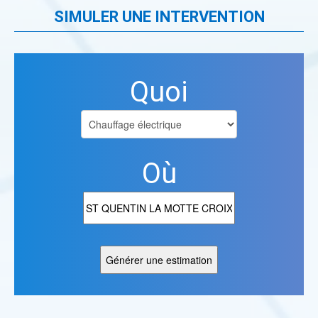
SIMULER UNE INTERVENTION
Quoi
Où