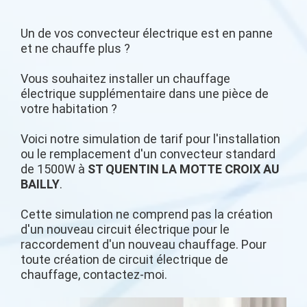
Un de vos convecteur électrique est en panne
et ne chauffe plus ?
Vous souhaitez installer un chauffage
électrique supplémentaire dans une pièce de
votre habitation ?
Voici notre simulation de tarif pour l'installation
ou le remplacement d'un convecteur standard
de 1500W à
ST QUENTIN LA MOTTE CROIX AU
BAILLY
.
Cette simulation ne comprend pas la création
d'un nouveau circuit électrique pour le
raccordement d'un nouveau chauffage. Pour
toute création de circuit électrique de
chauffage, contactez-moi.