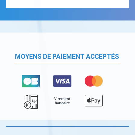
MOYENS DE PAIEMENT ACCEPTÉS