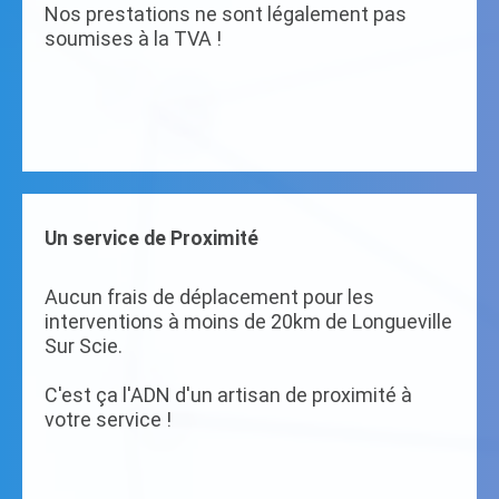
Nos prestations ne sont légalement pas
soumises à la TVA !
Un service de Proximité
Aucun frais de déplacement pour les
interventions à moins de 20km de Longueville
Sur Scie.
C'est ça l'ADN d'un artisan de proximité à
votre service !