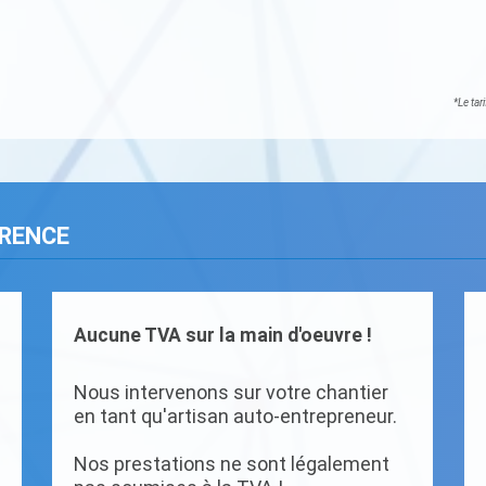
*Le tar
ARENCE
Aucune TVA sur la main d'oeuvre !
Nous intervenons sur votre chantier
en tant qu'artisan auto-entrepreneur.
Nos prestations ne sont légalement