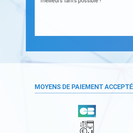
meilleurs tarifs possible !
MOYENS DE PAIEMENT ACCEPT