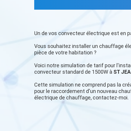
Un de vos convecteur électrique est en p
Vous souhaitez installer un chauffage é
pièce de votre habitation ?
Voici notre simulation de tarif pour l'ins
convecteur standard de 1500W à
ST JE
Cette simulation ne comprend pas la créa
pour le raccordement d'un nouveau chauff
électrique de chauffage, contactez-moi.