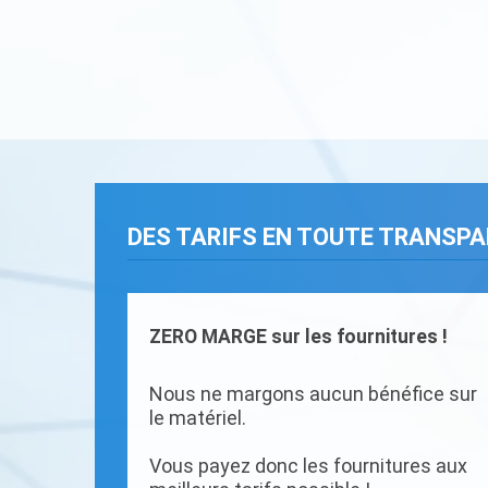
DES TARIFS EN TOUTE TRANSP
ZERO MARGE sur les fournitures !
Nous ne margons aucun bénéfice sur
le matériel.
Vous payez donc les fournitures aux