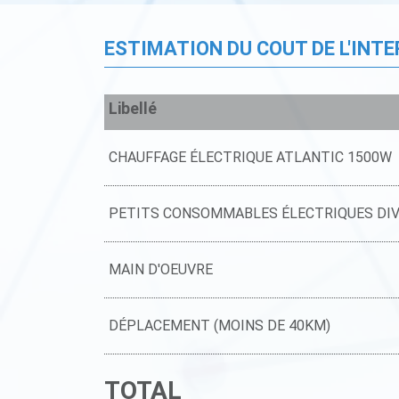
ESTIMATION DU COUT DE L'INT
Libellé
CHAUFFAGE ÉLECTRIQUE ATLANTIC 1500W
PETITS CONSOMMABLES ÉLECTRIQUES DI
MAIN D'OEUVRE
DÉPLACEMENT (MOINS DE 40KM)
TOTAL