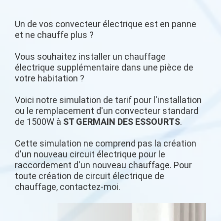
Un de vos convecteur électrique est en panne
et ne chauffe plus ?
Vous souhaitez installer un chauffage
électrique supplémentaire dans une pièce de
votre habitation ?
Voici notre simulation de tarif pour l'installation
ou le remplacement d'un convecteur standard
de 1500W à
ST GERMAIN DES ESSOURTS
.
Cette simulation ne comprend pas la création
d'un nouveau circuit électrique pour le
raccordement d'un nouveau chauffage. Pour
toute création de circuit électrique de
chauffage, contactez-moi.