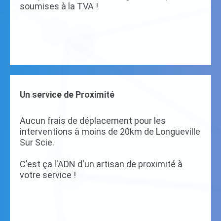
soumises à la TVA !
Un service de Proximité
Aucun frais de déplacement pour les
interventions à moins de 20km de Longueville
Sur Scie.
C'est ça l'ADN d'un artisan de proximité à
votre service !