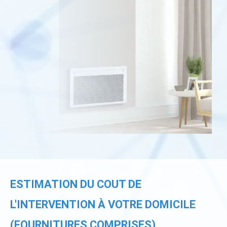
ESTIMATION DU COUT DE
L'INTERVENTION À VOTRE DOMICILE
(FOURNITURES COMPRISES)