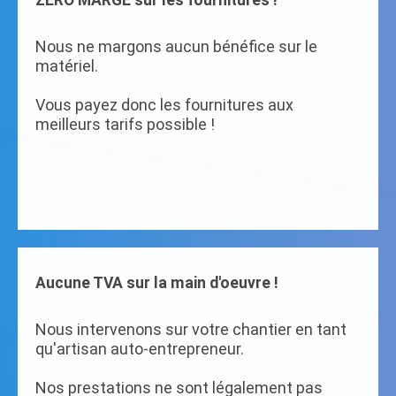
ZERO MARGE sur les fournitures !
Nous ne margons aucun bénéfice sur le
matériel.
Vous payez donc les fournitures aux
meilleurs tarifs possible !
Aucune TVA sur la main d'oeuvre !
Nous intervenons sur votre chantier en tant
qu'artisan auto-entrepreneur.
Nos prestations ne sont légalement pas