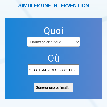
SIMULER UNE INTERVENTION
Quoi
Où