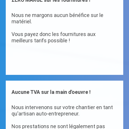
ZERO MARGE sur les fournitures !
Nous ne margons aucun bénéfice sur le
matériel.
Vous payez donc les fournitures aux
meilleurs tarifs possible !
Aucune TVA sur la main d'oeuvre !
Nous intervenons sur votre chantier en tant
qu'artisan auto-entrepreneur.
Nos prestations ne sont légalement pas