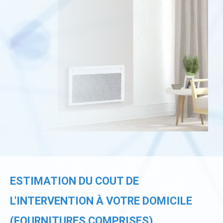
ESTIMATION DU COUT DE
L'INTERVENTION À VOTRE DOMICILE
(FOURNITURES COMPRISES)