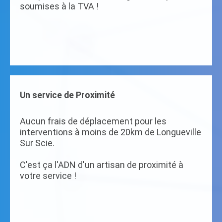
soumises à la TVA !
Un service de Proximité
Aucun frais de déplacement pour les
interventions à moins de 20km de Longueville
Sur Scie.
C'est ça l'ADN d'un artisan de proximité à
votre service !