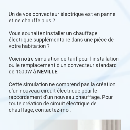
Un de vos convecteur électrique est en panne
et ne chauffe plus ?
Vous souhaitez installer un chauffage
électrique supplémentaire dans une pièce de
votre habitation ?
Voici notre simulation de tarif pour l'installation
ou le remplacement d'un convecteur standard
de 1500W à
NEVILLE
.
Cette simulation ne comprend pas la création
d'un nouveau circuit électrique pour le
raccordement d'un nouveau chauffage. Pour
toute création de circuit électrique de
chauffage, contactez-moi.