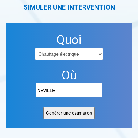
SIMULER UNE INTERVENTION
Quoi
Où