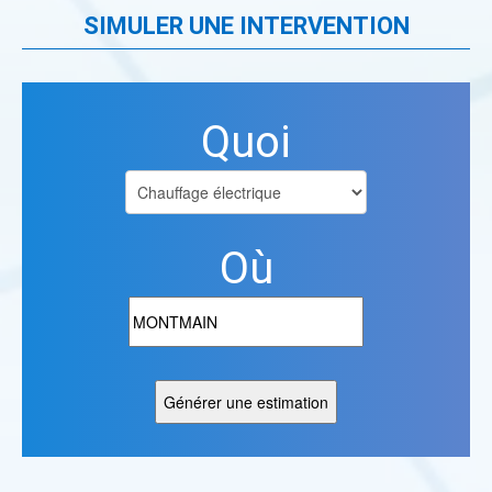
SIMULER UNE INTERVENTION
Quoi
Où