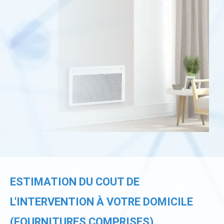
ESTIMATION DU COUT DE
L'INTERVENTION À VOTRE DOMICILE
(FOURNITURES COMPRISES)