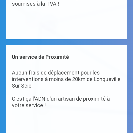
soumises à la TVA !
Un service de Proximité
Aucun frais de déplacement pour les
interventions à moins de 20km de Longueville
Sur Scie.
C'est ça l'ADN d'un artisan de proximité à
votre service !