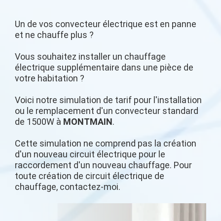
Un de vos convecteur électrique est en panne
et ne chauffe plus ?
Vous souhaitez installer un chauffage
électrique supplémentaire dans une pièce de
votre habitation ?
Voici notre simulation de tarif pour l'installation
ou le remplacement d'un convecteur standard
de 1500W à
MONTMAIN
.
Cette simulation ne comprend pas la création
d'un nouveau circuit électrique pour le
raccordement d'un nouveau chauffage. Pour
toute création de circuit électrique de
chauffage, contactez-moi.