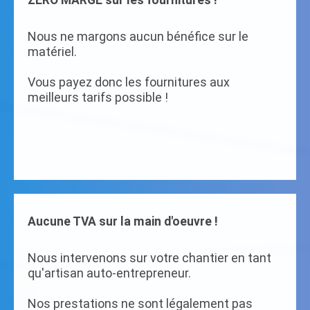
ZERO MARGE sur les fournitures !
Nous ne margons aucun bénéfice sur le
matériel.
Vous payez donc les fournitures aux
meilleurs tarifs possible !
Aucune TVA sur la main d'oeuvre !
Nous intervenons sur votre chantier en tant
qu'artisan auto-entrepreneur.
Nos prestations ne sont légalement pas