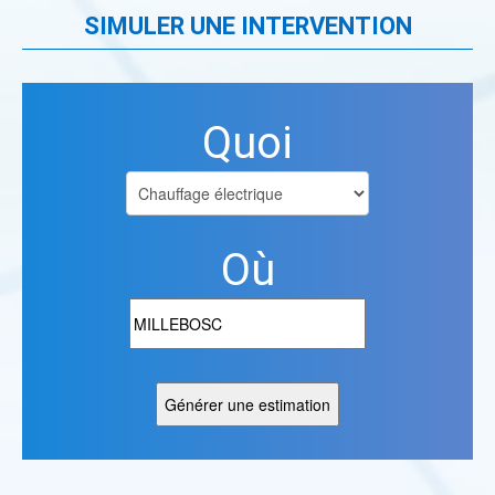
SIMULER UNE INTERVENTION
Quoi
Où