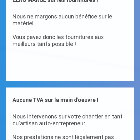
ZERO MARGE sur les fournitures !
Nous ne margons aucun bénéfice sur le
matériel.
Vous payez donc les fournitures aux
meilleurs tarifs possible !
Aucune TVA sur la main d'oeuvre !
Nous intervenons sur votre chantier en tant
qu'artisan auto-entrepreneur.
Nos prestations ne sont légalement pas