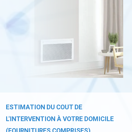
ESTIMATION DU COUT DE
L'INTERVENTION À VOTRE DOMICILE
(FOURNITURES COMPRISES)