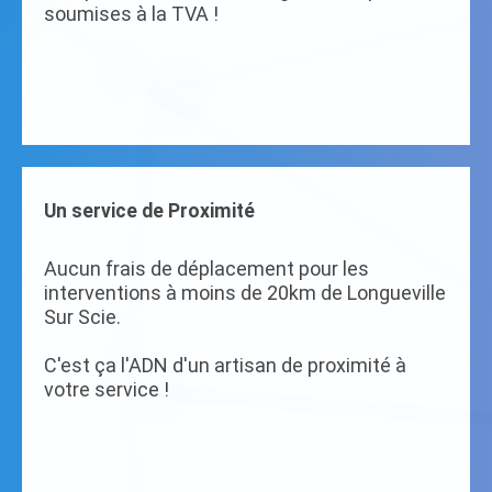
soumises à la TVA !
Un service de Proximité
Aucun frais de déplacement pour les
interventions à moins de 20km de Longueville
Sur Scie.
C'est ça l'ADN d'un artisan de proximité à
votre service !