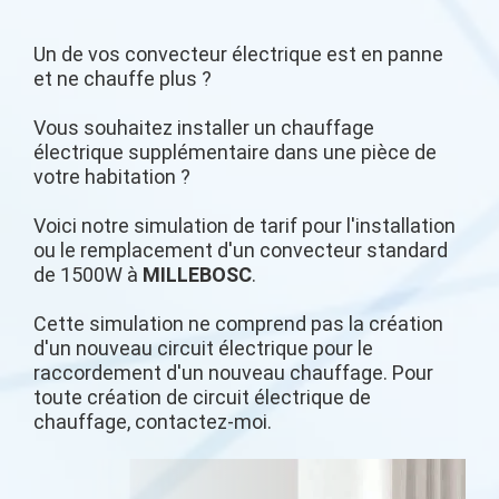
Un de vos convecteur électrique est en panne
et ne chauffe plus ?
Vous souhaitez installer un chauffage
électrique supplémentaire dans une pièce de
votre habitation ?
Voici notre simulation de tarif pour l'installation
ou le remplacement d'un convecteur standard
de 1500W à
MILLEBOSC
.
Cette simulation ne comprend pas la création
d'un nouveau circuit électrique pour le
raccordement d'un nouveau chauffage. Pour
toute création de circuit électrique de
chauffage, contactez-moi.