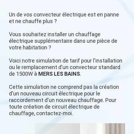
Un de vos convecteur électrique est en panne
et ne chauffe plus ?
Vous souhaitez installer un chauffage
électrique supplémentaire dans une pièce de
votre habitation ?
Voici notre simulation de tarif pour l'installation
ou le remplacement d'un convecteur standard
de 1500W à
MERS LES BAINS
.
Cette simulation ne comprend pas la création
d'un nouveau circuit électrique pour le
raccordement d'un nouveau chauffage. Pour
toute création de circuit électrique de
chauffage, contactez-moi.