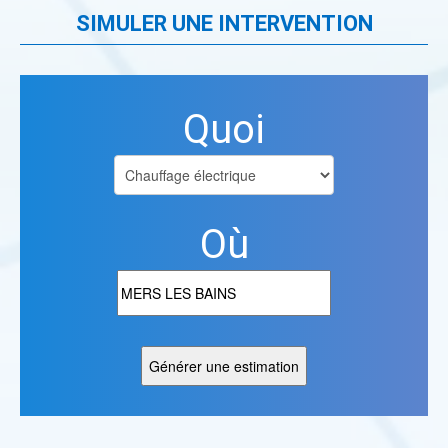
SIMULER UNE INTERVENTION
Quoi
Où