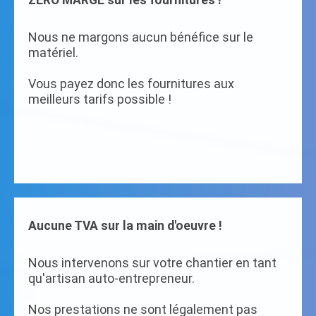
ZERO MARGE sur les fournitures !
Nous ne margons aucun bénéfice sur le
matériel.
Vous payez donc les fournitures aux
meilleurs tarifs possible !
Aucune TVA sur la main d'oeuvre !
Nous intervenons sur votre chantier en tant
qu'artisan auto-entrepreneur.
Nos prestations ne sont légalement pas