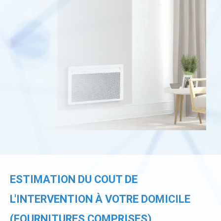
ESTIMATION DU COUT DE
L'INTERVENTION À VOTRE DOMICILE
(FOURNITURES COMPRISES)