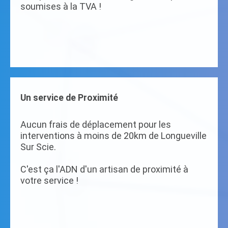
soumises à la TVA !
Un service de Proximité
Aucun frais de déplacement pour les
interventions à moins de 20km de Longueville
Sur Scie.
C'est ça l'ADN d'un artisan de proximité à
votre service !