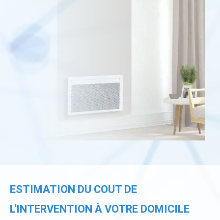
ESTIMATION DU COUT DE
L'INTERVENTION À VOTRE DOMICILE