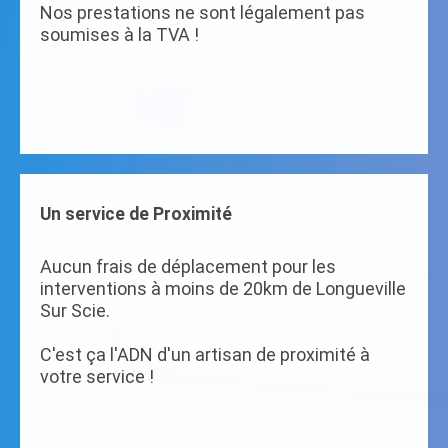
Nos prestations ne sont légalement pas
soumises à la TVA !
Un service de Proximité
Aucun frais de déplacement pour les
interventions à moins de 20km de Longueville
Sur Scie.
C'est ça l'ADN d'un artisan de proximité à
votre service !