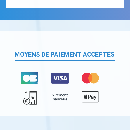
MOYENS DE PAIEMENT ACCEPTÉS