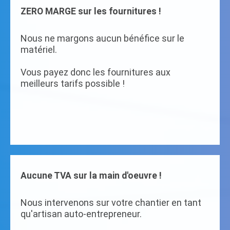
ZERO MARGE sur les fournitures !
Nous ne margons aucun bénéfice sur le
matériel.
Vous payez donc les fournitures aux
meilleurs tarifs possible !
Aucune TVA sur la main d'oeuvre !
Nous intervenons sur votre chantier en tant
qu'artisan auto-entrepreneur.