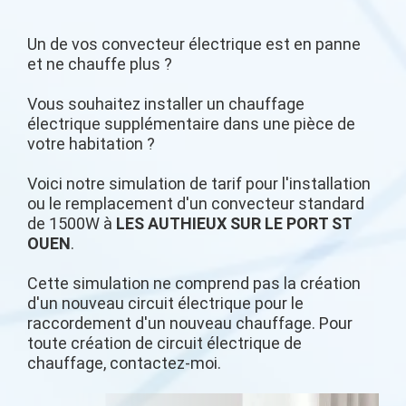
Un de vos convecteur électrique est en panne
et ne chauffe plus ?
Vous souhaitez installer un chauffage
électrique supplémentaire dans une pièce de
votre habitation ?
Voici notre simulation de tarif pour l'installation
ou le remplacement d'un convecteur standard
de 1500W à
LES AUTHIEUX SUR LE PORT ST
OUEN
.
Cette simulation ne comprend pas la création
d'un nouveau circuit électrique pour le
raccordement d'un nouveau chauffage. Pour
toute création de circuit électrique de
chauffage, contactez-moi.