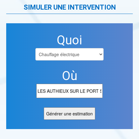
SIMULER UNE INTERVENTION
Quoi
Où