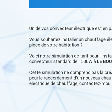
Un de vos convecteur électrique est en p
Vous souhaitez installer un chauffage é
pièce de votre habitation ?
Voici notre simulation de tarif pour l'ins
convecteur standard de 1500W à
LE BO
Cette simulation ne comprend pas la créa
pour le raccordement d'un nouveau chauff
électrique de chauffage, contactez-moi.