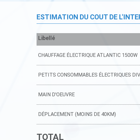
ESTIMATION DU COUT DE L'INT
Libellé
CHAUFFAGE ÉLECTRIQUE ATLANTIC 1500W
PETITS CONSOMMABLES ÉLECTRIQUES DI
MAIN D'OEUVRE
DÉPLACEMENT (MOINS DE 40KM)
TOTAL