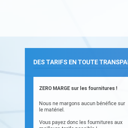
DES TARIFS EN TOUTE TRANSP
ZERO MARGE sur les fournitures !
Nous ne margons aucun bénéfice sur
le matériel.
Vous payez donc les fournitures aux