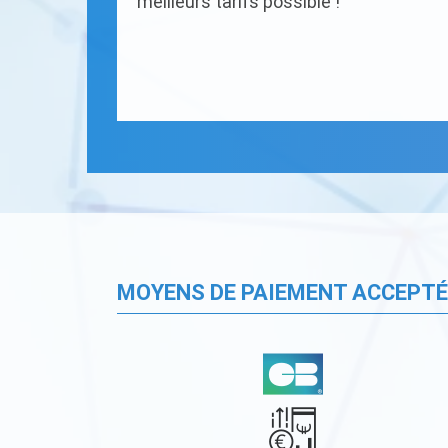
meilleurs tarifs possible !
MOYENS DE PAIEMENT ACCEPT