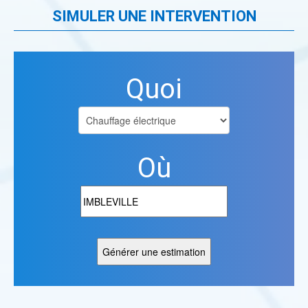
SIMULER UNE INTERVENTION
Quoi
Où