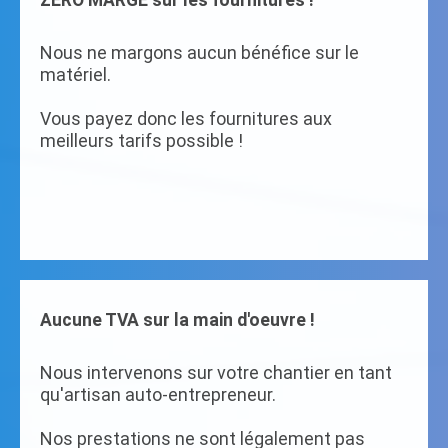
ZERO MARGE sur les fournitures !
Nous ne margons aucun bénéfice sur le
matériel.
Vous payez donc les fournitures aux
meilleurs tarifs possible !
Aucune TVA sur la main d'oeuvre !
Nous intervenons sur votre chantier en tant
qu'artisan auto-entrepreneur.
Nos prestations ne sont légalement pas