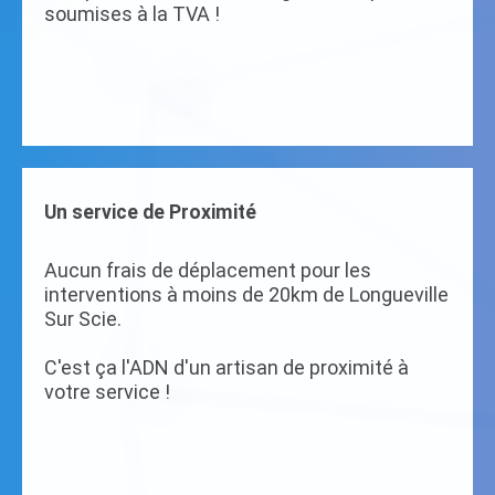
soumises à la TVA !
Un service de Proximité
Aucun frais de déplacement pour les
interventions à moins de 20km de Longueville
Sur Scie.
C'est ça l'ADN d'un artisan de proximité à
votre service !