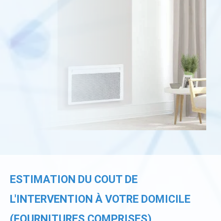
ESTIMATION DU COUT DE
L'INTERVENTION À VOTRE DOMICILE
(FOURNITURES COMPRISES)