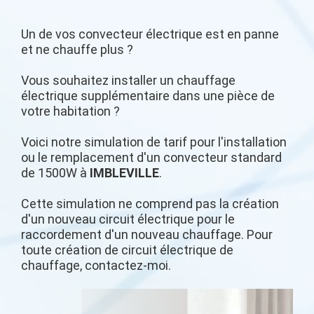
Un de vos convecteur électrique est en panne
et ne chauffe plus ?
Vous souhaitez installer un chauffage
électrique supplémentaire dans une pièce de
votre habitation ?
Voici notre simulation de tarif pour l'installation
ou le remplacement d'un convecteur standard
de 1500W à
IMBLEVILLE
.
Cette simulation ne comprend pas la création
d'un nouveau circuit électrique pour le
raccordement d'un nouveau chauffage. Pour
toute création de circuit électrique de
chauffage, contactez-moi.