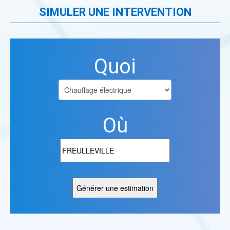
SIMULER UNE INTERVENTION
Quoi
Où