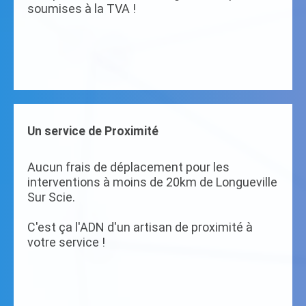
soumises à la TVA !
Un service de Proximité
Aucun frais de déplacement pour les
interventions à moins de 20km de Longueville
Sur Scie.
C'est ça l'ADN d'un artisan de proximité à
votre service !