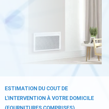
ESTIMATION DU COUT DE
L'INTERVENTION À VOTRE DOMICILE
(FOURNITURES COMPRISES)