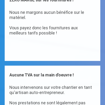
ZERO MARGE sur les fournitures !
Nous ne margons aucun bénéfice sur le
matériel.
Vous payez donc les fournitures aux
meilleurs tarifs possible !
Aucune TVA sur la main d'oeuvre !
Nous intervenons sur votre chantier en tant
qu'artisan auto-entrepreneur.
Nos prestations ne sont légalement pas