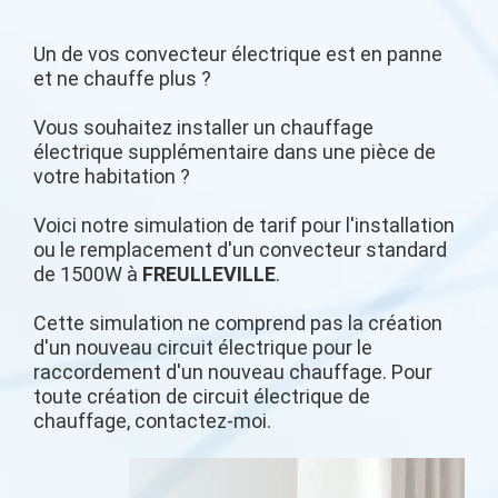
Un de vos convecteur électrique est en panne
et ne chauffe plus ?
Vous souhaitez installer un chauffage
électrique supplémentaire dans une pièce de
votre habitation ?
Voici notre simulation de tarif pour l'installation
ou le remplacement d'un convecteur standard
de 1500W à
FREULLEVILLE
.
Cette simulation ne comprend pas la création
d'un nouveau circuit électrique pour le
raccordement d'un nouveau chauffage. Pour
toute création de circuit électrique de
chauffage, contactez-moi.